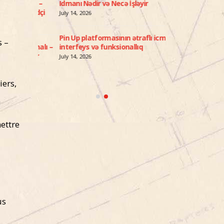
ımlar –
Idmanı Nədir və Necə İşləyir
dumanlı küçələrin
 bələdçi
təcrübəsiz kəşfiyy
July 14, 2026
July 19, 2026
Pin Up platformasının ətraflı icmalı –
s –
q İcmalı –
interfeys və funksionallıq
Pin Up Platformas
 Qədər
Qeydiyyatdan İlk
July 14, 2026
Sərgüzəşt
July 16, 2026
iers,
ettre
us