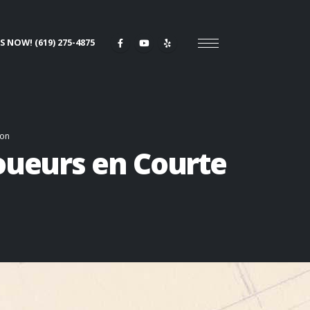
US NOW!
(619) 275-4875
ion
Joueurs en Courte