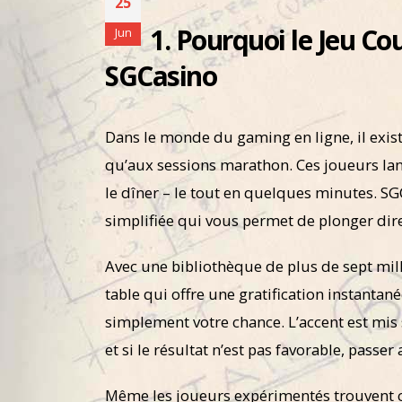
25
1. Pourquoi le Jeu Co
Jun
SGCasino
Dans le monde du gaming en ligne, il exist
qu’aux sessions marathon. Ces joueurs lanc
le dîner – le tout en quelques minutes. SG
simplifiée qui vous permet de plonger dir
Avec une bibliothèque de plus de sept mill
table qui offre une gratification instantan
simplement votre chance. L’accent est mis s
et si le résultat n’est pas favorable, passe
Même les joueurs expérimentés trouvent cet