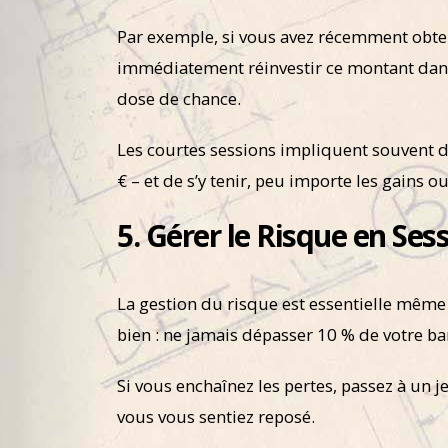
Par exemple, si vous avez récemment obt
immédiatement réinvestir ce montant dans
dose de chance.
Les courtes sessions impliquent souvent d
€ – et de s’y tenir, peu importe les gains ou
5. Gérer le Risque en Ses
La gestion du risque est essentielle même
bien : ne jamais dépasser 10 % de votre ba
Si vous enchaînez les pertes, passez à un j
vous vous sentiez reposé.