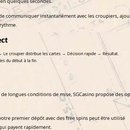
ut en quelques secondes.
t de communiquer instantanément avec les croupiers, ajou
 rythme.
ect
Le croupier distribue les cartes → Décision rapide → Résultat.
s du début à la fin.
de longues conditions de mise, SGCasino propose des op
tre premier dépôt avec des free spins peut être utilisé
ui payent rapidement.