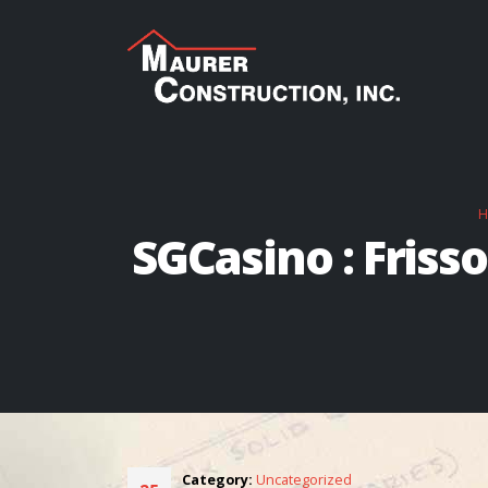
H
SGCasino : Friss
Uncategorized