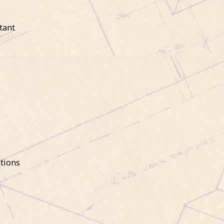
tant
tions