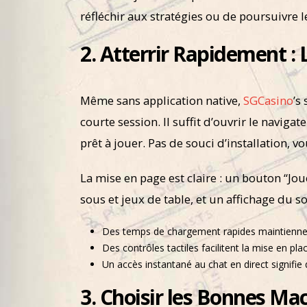
réfléchir aux stratégies ou de poursuivre l
2. Atterrir Rapidement :
Même sans application native,
SGCasino
’s
courte session. Il suffit d’ouvrir le navigat
prêt à jouer. Pas de souci d’installation
La mise en page est claire : un bouton “Jou
sous et jeux de table, et un affichage du s
Des temps de chargement rapides maintiennent
Pinco Kazinosunda Proqressiv
Des contrôles tactiles facilitent la mise en pla
Cekpotlarin Kombinasiya Riyaziyyati
Un accès instantané au chat en direct signifie q
July 24, 2026
3. Choisir les Bonnes Ma
Aviator casino game platformasının