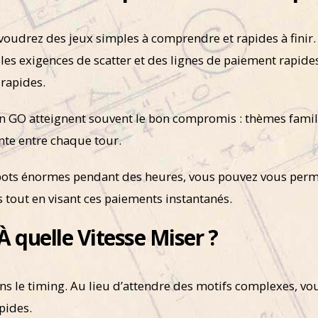
Idmanı Nədir və Necə İşləyir
dumanlı küçələrində ilk add
təcrübəsiz kəşfiyyatçı üçün
July 14, 2026
July 19, 2026
voudrez des jeux simples à comprendre et rapides à finir.
Pin Up platformasının ətraflı icmalı –
les exigences de scatter et des lignes de paiement rapide
–
interfeys və funksionallıq
Pin Up Platformasının Oyna
Qeydiyyatdan İlk Depozitə
 rapides.
July 14, 2026
Sərgüzəşt
July 16, 2026
n GO atteignent souvent le bon compromis : thèmes famil
nte entre chaque tour.
pots énormes pendant des heures, vous pouvez vous perm
 tout en visant ces paiements instantanés.
 À quelle Vitesse Miser ?
ns le timing. Au lieu d’attendre des motifs complexes, vo
apides.