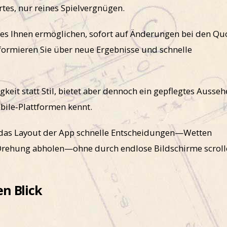
Idmanı Nədir və Necə İşləyir
dumanlı küçələrində ilk add
tes, nur reines Spielvergnügen.
təcrübəsiz kəşfiyyatçı üçün
July 14, 2026
July 19, 2026
e es Ihnen ermöglichen, sofort auf Änderungen bei den Qu
Pin Up platformasının ətraflı icmalı –
–
interfeys və funksionallıq
Pin Up Platformasının Oyna
formieren Sie über neue Ergebnisse und schnelle
Qeydiyyatdan İlk Depozitə
July 14, 2026
Sərgüzəşt
July 16, 2026
eit statt Stil, bietet aber dennoch ein gepflegtes Ausseh
bile‑Plattformen kennt.
zt das Layout der App schnelle Entscheidungen—Wetten
s‑Drehung abholen—ohne durch endlose Bildschirme scroll
n Blick