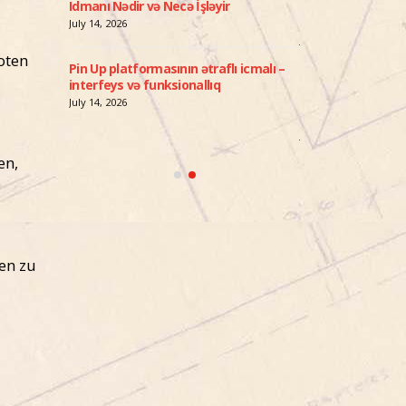
ımlar –
Idmanı Nədir və Necə İşləyir
dumanlı küçələrin
 bələdçi
təcrübəsiz kəşfiyy
July 14, 2026
July 19, 2026
oten
Pin Up platformasının ətraflı icmalı –
q İcmalı –
interfeys və funksionallıq
Pin Up Platformas
 Qədər
Qeydiyyatdan İlk
July 14, 2026
Sərgüzəşt
July 16, 2026
en,
en zu