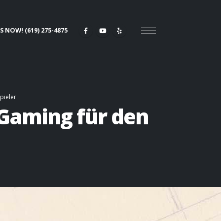
US NOW!
(619) 275-4875
pieler
 Gaming für den