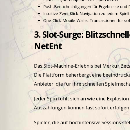
Push‑Benachrichtigungen für Ergebnisse und
Intuitive Zwei‑Klick‑Navigation zu jedem Spiel
One‑Click‑Mobile‑Wallet‑Transaktionen für so
3. Slot‑Surge: Blitzschn
NetEnt
Das Slot‑Machine‑Erlebnis bei Merkur Bets i
Die Plattform beherbergt eine beeindru
Anbieter, die für ihre schnellen Spielmech
Jeder Spin fühlt sich an wie eine Explosion
Auszahlungen können fast sofort erfolgen
Spieler, die auf hochintensive Sessions steh