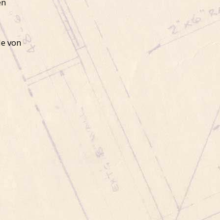
en
de von