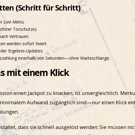
ten (Schritt für Schritt)
em Live‑Menü.
chster Torschütze).
nach Vertrauen.
en werden sofort fixiert.
oder Ergebnis‑Updates.
Auszahlung innerhalb von Sekunden—ohne Warteschlange.
ns mit einem Klick
sion einen Jackpot zu knacken, ist unvergleichlich. Merk
it minimalem Aufwand zugänglich sind—nur einen Klick ent
hlungen.
staltet, dass sie schnell ausgelöst werden; Sie müssen nic