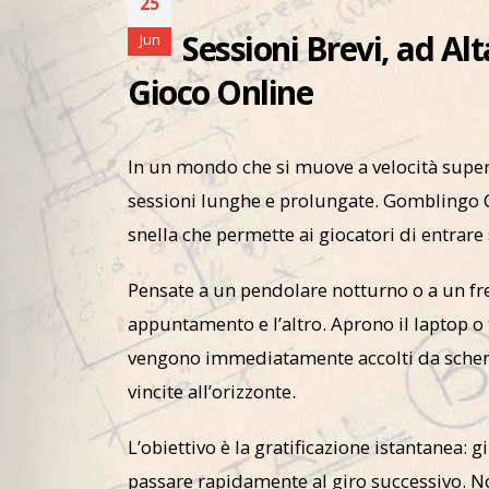
25
Sessioni Brevi, ad Al
Jun
Gioco Online
In un mondo che si muove a velocità supers
sessioni lunghe e prolungate. Gomblingo 
snella che permette ai giocatori di entrare 
Pensate a un pendolare notturno o a un fre
appuntamento e l’altro. Aprono il laptop o
vengono immediatamente accolti da scherm
vincite all’orizzonte.
L’obiettivo è la gratificazione istantanea: g
passare rapidamente al giro successivo. No