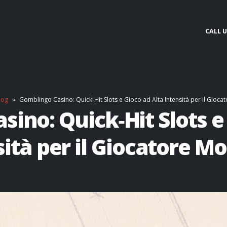
CALL 
log
»
Gomblingo Casino: Quick‑Hit Slots e Gioco ad Alta Intensità per il Gioc
ino: Quick‑Hit Slots e
sità per il Giocatore M