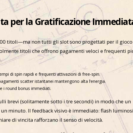
Idmanı Nədir və Necə İşləyir
dumanlı küçələrində ilk add
təcrübəsiz kəşfiyyatçı üçün
July 14, 2026
July 19, 2026
ata per la Gratificazione Immediat
Pin Up platformasının ətraflı icmalı –
–
interfeys və funksionallıq
Pin Up Platformasının Oyna
Qeydiyyatdan İlk Depozitə
July 14, 2026
Sərgüzəşt
0 titoli—ma non tutti gli slot sono progettati per il gioco
July 16, 2026
lmente titoli che offrono pagamenti veloci e frequenti pi
pi di spin rapidi e frequenti attivazioni di free‑spin.
 pagamenti scatter istantanei mantengono alta l’energia.
 e i round bonus immediati.
ulli brevi (solitamente sotto i tre secondi) in modo che un
i un minuto. Il feedback visivo è immediato: flash luminosi
iare di vincita rafforzano il senso di velocità.