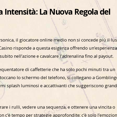
ta Intensità: La Nuova Regola del
onica, il giocatore online medio non si concede più il lus
Casino risponde a questa esigenza offrendo un’esperienza
subito nell’azione e cavalcare l’adrenalina fino al payout.
quentatore di caffetterie che ha solo pochi minuti tra un
 toccano lo schermo del telefono, si collegano a Gombling
i splash luminosi e accattivanti che suggeriscono grand
irare i rulli, vedere una sequenza, e ottenere una vincita o
n c’è tempo per strategie approfondite; c’è solo l’emozio