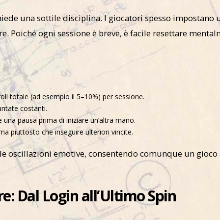
ichiede una sottile disciplina. I giocatori spesso impostano 
re. Poiché ogni sessione è breve, è facile resettare menta
roll totale (ad esempio il 5–10%) per sessione.
untate costanti.
are una pausa prima di iniziare un’altra mano.
a piuttosto che inseguire ulteriori vincite.
 le oscillazioni emotive, consentendo comunque un gioco
re: Dal Login all’Ultimo Spin