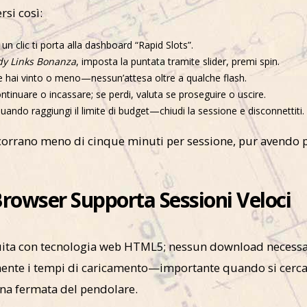
rsi così:
; un clic ti porta alla dashboard “Rapid Slots”.
y Links Bonanza
, imposta la puntata tramite slider, premi spin.
e hai vinto o meno—nessun’attesa oltre a qualche flash.
ontinuare o incassare; se perdi, valuta se proseguire o uscire.
ndo raggiungi il limite di budget—chiudi la sessione e disconnettiti.
ascorrano meno di cinque minuti per sessione, pur avendo 
Browser Supporta Sessioni Veloci
uita con tecnologia web HTML5; nessun download necessa
amente i tempi di caricamento—importante quando si cerc
una fermata del pendolare.