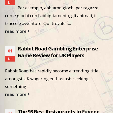
Jun
Per esempio, abbiamo giochi per ragazze,
come giochi con l'abbigliamento, gli animali, il
trucco e avventure. Qui trovate i...
read more
Rabbit Road Gambling Enterprise
01
Game Review for UK Players
Jun
Rabbit Road has rapidly become a trending title
amongst UK wagering enthusiasts seeking
something ...
read more
The 98 Best Restaurants In Eugene