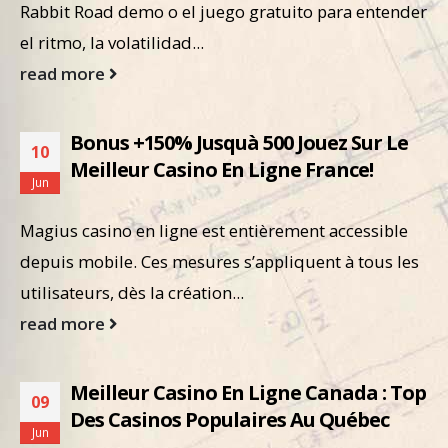
Rabbit Road demo o el juego gratuito para entender
el ritmo, la volatilidad...
read more
Bonus +150% Jusquà 500 Jouez Sur Le
10
Meilleur Casino En Ligne France!
Jun
Magius casino en ligne est entièrement accessible
depuis mobile. Ces mesures s’appliquent à tous les
utilisateurs, dès la création...
read more
Meilleur Casino En Ligne Canada : Top
09
Des Casinos Populaires Au Québec
Jun