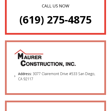
CALL US NOW
(619) 275-4875
Address:
3077 Clairemont Drive #533 San Diego,
CA 92117