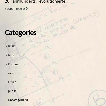
20. Jahrhunderts, revolutionierte...
read more
Categories
03.06
blog
Kitchen
new
Office
public
Uncategorized