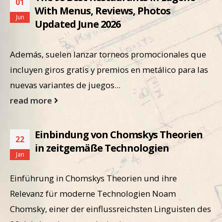
01
With Menus, Reviews, Photos
Jun
Updated June 2026
Además, suelen lanzar torneos promocionales que
incluyen giros gratis y premios en metálico para las
nuevas variantes de juegos...
read more
Einbindung von Chomskys Theorien
22
in zeitgemäße Technologien
Jan
Einführung in Chomskys Theorien und ihre
Relevanz für moderne Technologien Noam
Chomsky, einer der einflussreichsten Linguisten des