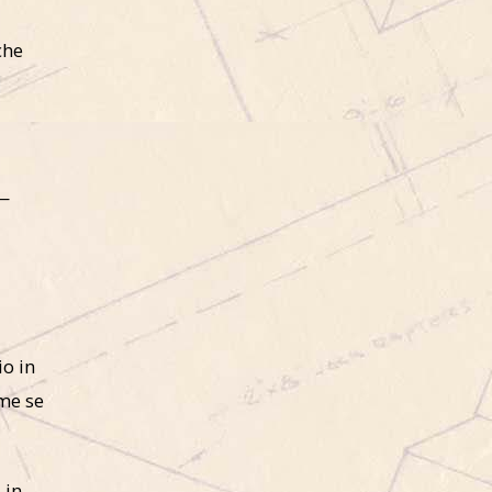
che
n—
io in
ome se
 in