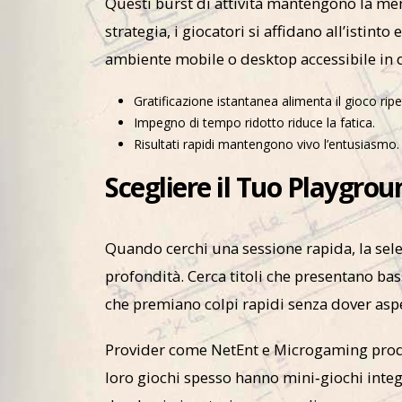
Questi burst di attività mantengono la ment
strategia, i giocatori si affidano all’istinto
ambiente mobile o desktop accessibile in
Gratificazione istantanea alimenta il gioco ripe
Impegno di tempo ridotto riduce la fatica.
Risultati rapidi mantengono vivo l’entusiasmo.
Scegliere il Tuo Playgroun
Quando cerchi una sessione rapida, la sele
profondità. Cerca titoli che presentano ba
che premiano colpi rapidi senza dover aspe
Pinco Kazinosunda Proqressiv
Cekpotlarin Kombinasiya Riyaziyyati
Provider come NetEnt e Microgaming produ
July 24, 2026
loro giochi spesso hanno mini‑giochi inte
Aviator casino game platformasının