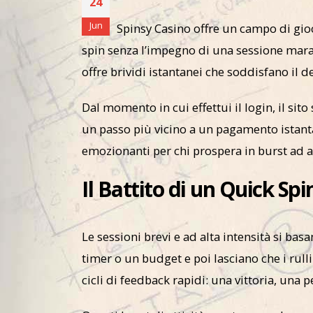
24
Jun
Spinsy Casino offre un campo di gioc
spin senza l’impegno di una sessione mar
offre brividi istantanei che soddisfano il
Dal momento in cui effettui il login, il sito
un passo più vicino a un pagamento ista
emozionanti per chi prospera in burst ad al
Il Battito di un Quick Sp
Le sessioni brevi e ad alta intensità si ba
timer o un budget e poi lasciano che i rull
cicli di feedback rapidi: una vittoria, una 