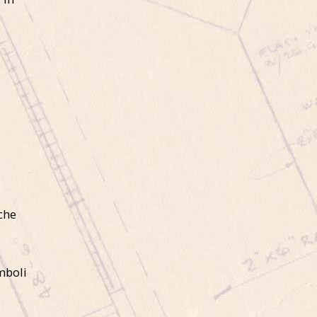
i
che
mboli