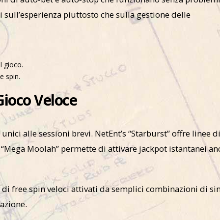
sull’esperienza piuttosto che sulla gestione delle
l gioco.
e spin.
 Gioco Veloce
nici alle sessioni brevi. NetEnt’s “Starburst” offre linee d
Mega Moolah” permette di attivare jackpot istantanei an
di free spin veloci attivati da semplici combinazioni di si
 azione.