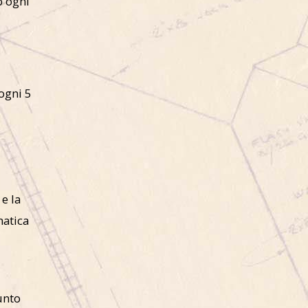
o ogni
ogni 5
 e la
matica
unto