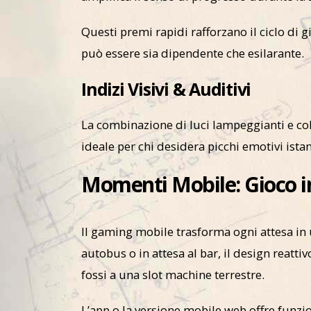
Questi premi rapidi rafforzano il ciclo di
può essere sia dipendente che esilarante.
Indizi Visivi & Auditivi
La combinazione di luci lampeggianti e co
ideale per chi desidera picchi emotivi ista
Momenti Mobile: Gioco in
Il gaming mobile trasforma ogni attesa in 
autobus o in attesa al bar, il design reatt
fossi a una slot machine terrestre.
L’app o la versione mobile web offre funzi