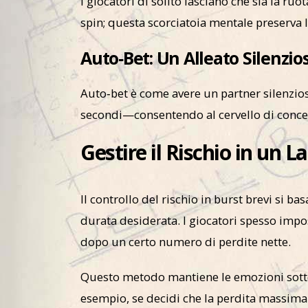
I giocatori di solito lasciano che sia la ru
spin; questa scorciatoia mentale preserva l
Auto‑Bet: Un Alleato Silenzio
Auto‑bet è come avere un partner silenzios
secondi—consentendo al cervello di concent
Gestire il Rischio in un 
Il controllo del rischio in burst brevi si ba
durata desiderata. I giocatori spesso impo
dopo un certo numero di perdite nette.
Questo metodo mantiene le emozioni sotto
esempio, se decidi che la perdita massima 