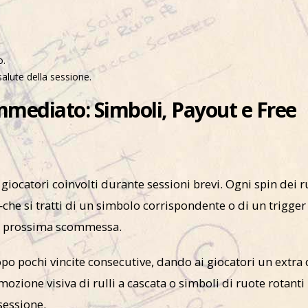
o.
 salute della sessione.
Immediato: Simboli, Payout e Free
giocatori coinvolti durante sessioni brevi. Ogni spin dei ru
he si tratti di un simbolo corrispondente o di un trigger
ua prossima scommessa.
o pochi vincite consecutive, dando ai giocatori un extra 
emozione visiva di rulli a cascata o simboli di ruote rotanti
sessione.