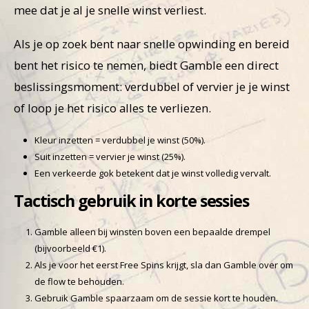
mee dat je al je snelle winst verliest.
Als je op zoek bent naar snelle opwinding en bereid
bent het risico te nemen, biedt Gamble een direct
beslissingsmoment: verdubbel of vervier je je winst
of loop je het risico alles te verliezen.
Kleur inzetten = verdubbel je winst (50%).
Suit inzetten = vervier je winst (25%).
Een verkeerde gok betekent dat je winst volledig vervalt.
Tactisch gebruik in korte sessies
Gamble alleen bij winsten boven een bepaalde drempel
(bijvoorbeeld €1).
Als je voor het eerst Free Spins krijgt, sla dan Gamble over om
de flow te behouden.
Gebruik Gamble spaarzaam om de sessie kort te houden.