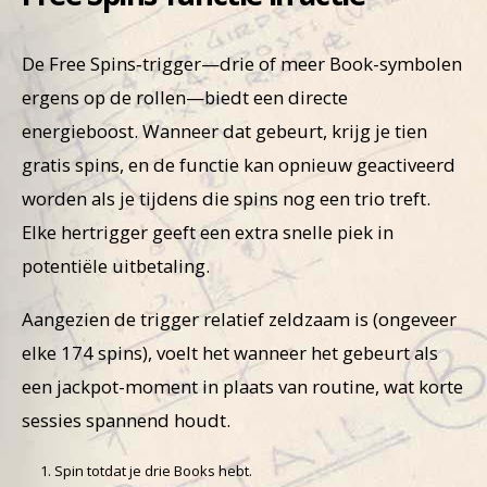
De Free Spins‑trigger—drie of meer Book-symbolen
ergens op de rollen—biedt een directe
energieboost. Wanneer dat gebeurt, krijg je tien
gratis spins, en de functie kan opnieuw geactiveerd
worden als je tijdens die spins nog een trio treft.
Elke hertrigger geeft een extra snelle piek in
potentiële uitbetaling.
Aangezien de trigger relatief zeldzaam is (ongeveer
elke 174 spins), voelt het wanneer het gebeurt als
een jackpot-moment in plaats van routine, wat korte
sessies spannend houdt.
Spin totdat je drie Books hebt.