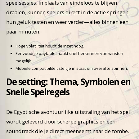
speelsessies. In plaats van eindeloos te blijven
draaien, kunnen spelers direct in de actie springen,
hun geluk testen en weer verder—alles binnen een
paar minuten.
Hoge volatiliteit houdt de inzet hoog.
Eenvoudige paytable maakt snel herkennen van winsten
mogelijk.
Mobiele compatibiliteit stelt je in staat om overal te spinnen.
De setting: Thema, Symbolen en
Snelle Spelregels
De Egyptische avontuurlijke uitstraling van het spel
wordt geleverd door scherpe graphics en een
soundtrack die je direct meeneemt naar de tombe.