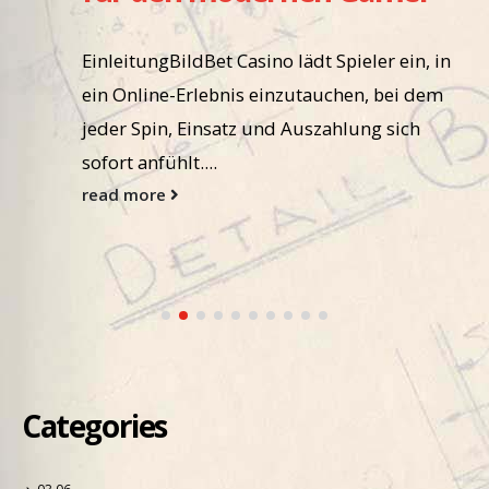
EinleitungBildBet Casino lädt Spieler ein, in
ein Online-Erlebnis einzutauchen, bei dem
jeder Spin, Einsatz und Auszahlung sich
sofort anfühlt....
read more
Categories