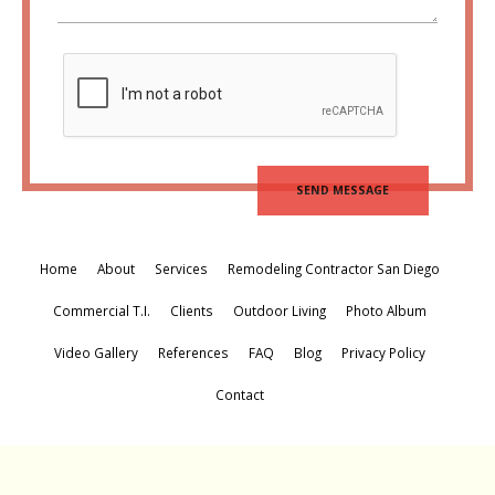
Home
About
Services
Remodeling Contractor San Diego
Commercial T.I.
Clients
Outdoor Living
Photo Album
Video Gallery
References
FAQ
Blog
Privacy Policy
Contact