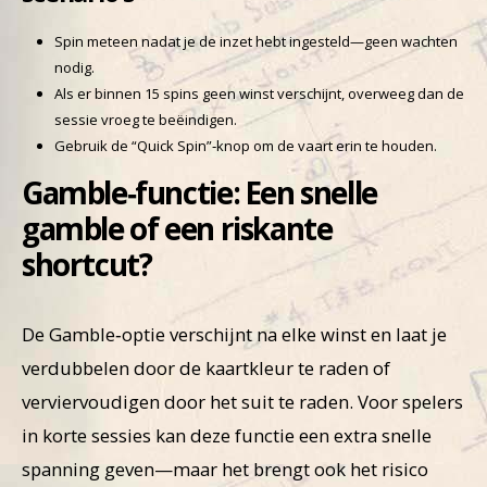
Spin meteen nadat je de inzet hebt ingesteld—geen wachten
nodig.
Als er binnen 15 spins geen winst verschijnt, overweeg dan de
sessie vroeg te beëindigen.
Gebruik de “Quick Spin”‑knop om de vaart erin te houden.
Gamble‑functie: Een snelle
gamble of een riskante
shortcut?
De Gamble‑optie verschijnt na elke winst en laat je
verdubbelen door de kaartkleur te raden of
verviervoudigen door het suit te raden. Voor spelers
in korte sessies kan deze functie een extra snelle
spanning geven—maar het brengt ook het risico