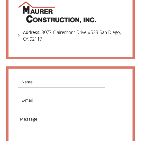
Address:
3077 Clairemont Drive #533 San Diego,
CA 92117