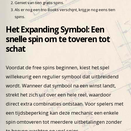
Geniet van tien gratis spins.
Als er nog een trio Books verschijnt, krijg je nog eens tien
spins.
Het Expanding Symbol: Een
snelle spin om te toveren tot
schat
Voordat de free spins beginnen, kiest het spel
willekeurig een regulier symbool dat uitbreidend
wordt. Wanneer dat symbool na een winst landt,
strekt het zich uit over een hele reel, waardoor
direct extra combinaties ontstaan. Voor spelers met
een tijdsbeperking kan deze mechanic een enkele
spin omtoveren tot meerdere uitbetalingen zonder
te hoeven wachten op veel spins.