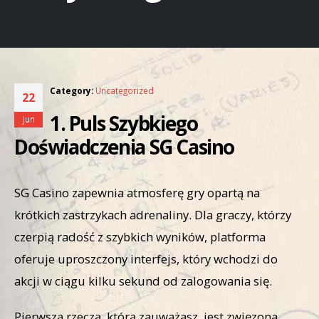
Uncategorized
22
1. Puls Szybkiego
Jun
Doświadczenia SG Casino
SG Casino zapewnia atmosferę gry opartą na
krótkich zastrzykach adrenaliny. Dla graczy, którzy
czerpią radość z szybkich wyników, platforma
oferuje uproszczony interfejs, który wchodzi do
akcji w ciągu kilku sekund od zalogowania się.
Pierwszą rzeczą, którą zauważasz, jest zwięzona