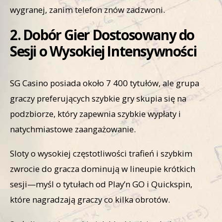
wygranej, zanim telefon znów zadzwoni.
2. Dobór Gier Dostosowany do
Sesji o Wysokiej Intensywności
SG Casino posiada około 7 400 tytułów, ale grupa
graczy preferujących szybkie gry skupia się na
podzbiorze, który zapewnia szybkie wypłaty i
natychmiastowe zaangażowanie.
Sloty o wysokiej częstotliwości trafień i szybkim
zwrocie do gracza dominują w lineupie krótkich
sesji—myśl o tytułach od Play’n GO i Quickspin,
które nagradzają graczy co kilka obrotów.