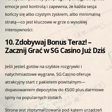
emocje pod kontrolą i zapewnia, że każda sesja
kończy się albo czystym zyskiem, albo minimalną
stratą—co jest kluczowe w grze o wysokiej
intensywności.
10. Zdobywaj Bonus Teraz! –
Zacznij Grać w SG Casino Już Dziś
Jeśli jesteś gotów na szybkie rozgrywki i
natychmiastowe wygrane, SG Casino oferuje
atrakcyjny start z pakietem powitalnym—
dopasowaniem depozytów do €500 plus darmowe
spiny na popularnych slotach.
Strona jest zoptymalizowana pod kątem urządzeń