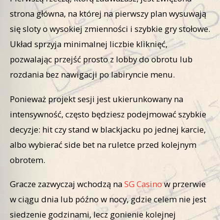
strona główna, na której na pierwszy plan wysuwają
się sloty o wysokiej zmienności i szybkie gry stołowe.
Układ sprzyja minimalnej liczbie kliknięć,
pozwalając przejść prosto z lobby do obrotu lub
rozdania bez nawigacji po labiryncie menu.
Ponieważ projekt sesji jest ukierunkowany na
intensywność, często będziesz podejmować szybkie
decyzje: hit czy stand w blackjacku po jednej karcie,
albo wybierać side bet na ruletce przed kolejnym
obrotem.
Gracze zazwyczaj wchodzą na
SG Casino
w przerwie
w ciągu dnia lub późno w nocy, gdzie celem nie jest
siedzenie godzinami, lecz gonienie kolejnej