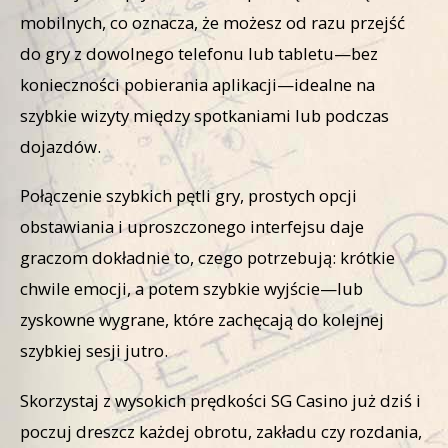
mobilnych, co oznacza, że możesz od razu przejść
do gry z dowolnego telefonu lub tabletu—bez
konieczności pobierania aplikacji—idealne na
szybkie wizyty między spotkaniami lub podczas
dojazdów.
Połączenie szybkich pętli gry, prostych opcji
obstawiania i uproszczonego interfejsu daje
graczom dokładnie to, czego potrzebują: krótkie
chwile emocji, a potem szybkie wyjście—lub
zyskowne wygrane, które zachęcają do kolejnej
szybkiej sesji jutro.
Skorzystaj z wysokich prędkości SG Casino już dziś i
poczuj dreszcz każdej obrotu, zakładu czy rozdania,