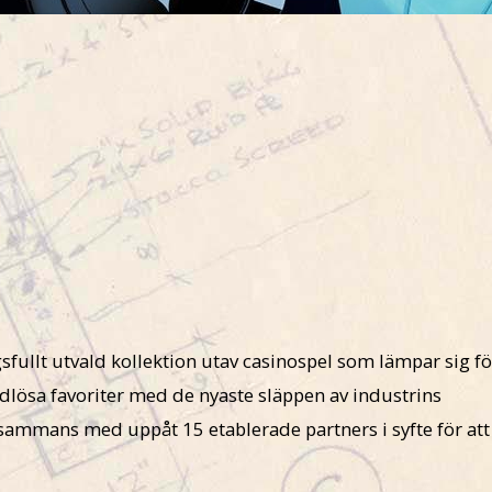
Mostbet-də Voleybol və Beysbola Sadə
Pinco Kazinosunda Proqres
Mərc Təcrübəsi
Cekpotlarin Kombinasiya Ri
ullt utvald kollektion utav casinospel som lämpar sig för
July 14, 2026
July 24, 2026
idlösa favoriter med de nyaste släppen av industrins
Mostbet Platformasında Fantaziya
Aviator casino game platf
lsammans med uppåt 15 etablerade partners i syfte för att
Idmanı Nədir və Necə İşləyir
dumanlı küçələrində ilk add
təcrübəsiz kəşfiyyatçı üçün
July 14, 2026
July 19, 2026