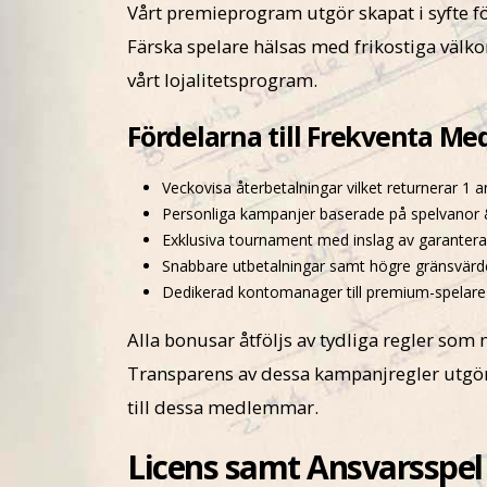
Vårt premieprogram utgör skapat i syfte 
Färska spelare hälsas med frikostiga välk
vårt lojalitetsprogram.
Fördelarna till Frekventa M
Veckovisa återbetalningar vilket returnerar 1 a
Personliga kampanjer baserade på spelvanor &
Exklusiva tournament med inslag av garantera
Snabbare utbetalningar samt högre gränsvärden
Dedikerad kontomanager till premium-spelare
Alla bonusar åtföljs av tydliga regler so
Transparens av dessa kampanjregler utgör et
till dessa medlemmar.
Licens samt Ansvarsspel