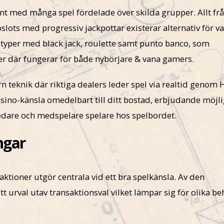
Pin Up platformasının ətraflı icmalı –
ent med många spel fördelade över skilda grupper. Allt fr
–
interfeys və funksionallıq
Pin Up Platformasının Oyna
lots med progressiv jackpottar existerar alternativ för va
Qeydiyyatdan İlk Depozitə
July 14, 2026
Sərgüzəşt
a typer med black jack, roulette samt punto banco, som
July 16, 2026
ser där fungerar för både nybörjare & vana gamers.
 teknik där riktiga dealers leder spel via realtid genom
asino-känsla omedelbart till ditt bostad, erbjudande möjl
edare och medspelare spelare hos spelbordet.
ngar
aktioner utgör centrala vid ett bra spelkänsla. Av den
t urval utav transaktionsval vilket lämpar sig för olika b