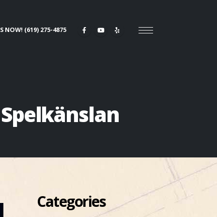
US NOW!
(619) 275-4875
 Spelkänslan
Categories