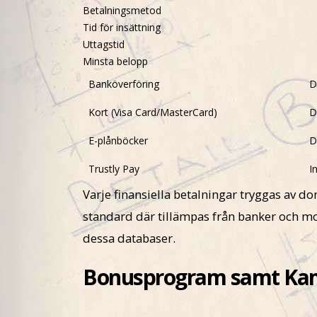
Betalningsmetod
Tid för insättning
Uttagstid
Minsta belopp
Banköverföring
D
Kort (Visa Card/MasterCard)
D
E-plånböcker
D
Trustly Pay
I
Varje finansiella betalningar tryggas av d
standard där tillämpas från banker och mon
dessa databaser.
Bonusprogram samt Ka