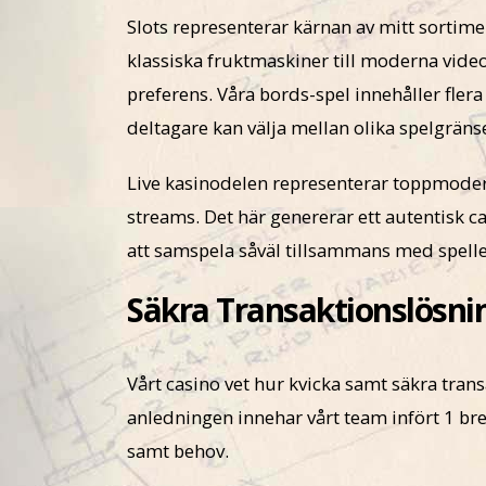
Slots representerar kärnan av mitt sortim
Pin Up Platformasının Oynaq İcmalı 
klassiska fruktmaskiner till moderna videos
Qeydiyyatdan İlk Depozitə Qədər
Sərgüzəşt
preferens. Våra bords-spel innehåller fler
July 16, 2026
deltagare kan välja mellan olika spelgrän
Live kasinodelen representerar toppmodern
streams. Det här genererar ett autentisk c
att samspela såväl tillsammans med spell
Säkra Transaktionslösni
Vårt casino vet hur kvicka samt säkra trans
anledningen innehar vårt team infört 1 bret
samt behov.