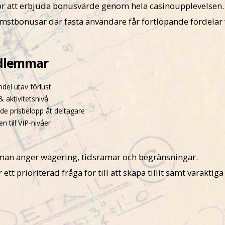
för att erbjuda bonusvärde genom hela casinoupplevelsen.
omstbonusar där fasta användare får fortlöpande fördelar 
edlemmar
ndel utav förlust
 aktivitetsnivå
de prisbelopp åt deltagare
 till VIP-nivåer
m man anger wagering, tidsramar och begränsningar.
t prioriterad fråga för till att skapa tillit samt varaktig