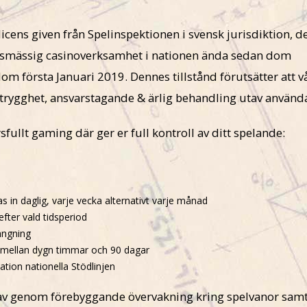
icens given från Spelinspektionen i svensk jurisdiktion, 
kesmässig casinoverksamhet i nationen ända sedan dom
 första Januari 2019. Dennes tillstånd förutsätter att v
artrygghet, ansvarstagande & ärlig behandling utav använd
sfullt gaming där ger er full kontroll av ditt spelande:
s in daglig, varje vecka alternativt varje månad
efter vald tidsperiod
ängning
 mellan dygn timmar och 90 dagar
tion nationella Stödlinjen
rav genom förebyggande övervakning kring spelvanor sam