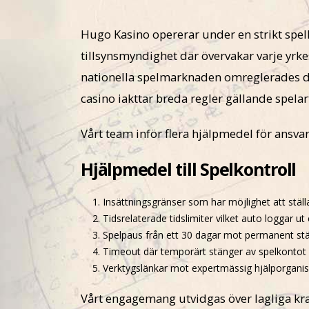
Hugo Kasino opererar under en strikt spell
tillsynsmyndighet där övervakar varje yr
nationella spelmarknaden omreglerades dom
casino iakttar breda regler gällande spel
Vårt team inför flera hjälpmedel för ansvar
Hjälpmedel till Spelkontroll
Insättningsgränser som har möjlighet att ställa
Tidsrelaterade tidslimiter vilket auto loggar ut 
Spelpaus från ett 30 dagar mot permanent st
Timeout där temporärt stänger av spelkontot
Verktygslänkar mot expertmässig hjälporganisa
Vårt engagemang utvidgas över lagliga k