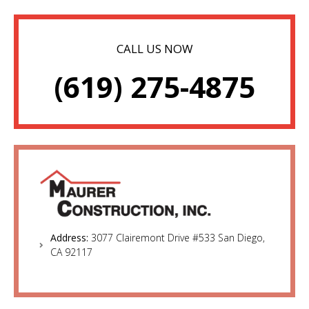
CALL US NOW
(619) 275-4875
Address:
3077 Clairemont Drive #533 San Diego,
CA 92117