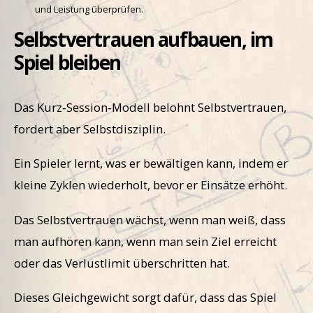
und Leistung überprüfen.
Selbstvertrauen aufbauen, im
Spiel bleiben
Das Kurz‑Session‑Modell belohnt Selbstvertrauen,
fordert aber Selbstdisziplin.
Ein Spieler lernt, was er bewältigen kann, indem er
kleine Zyklen wiederholt, bevor er Einsätze erhöht.
Das Selbstvertrauen wächst, wenn man weiß, dass
man aufhören kann, wenn man sein Ziel erreicht
oder das Verlustlimit überschritten hat.
Dieses Gleichgewicht sorgt dafür, dass das Spiel