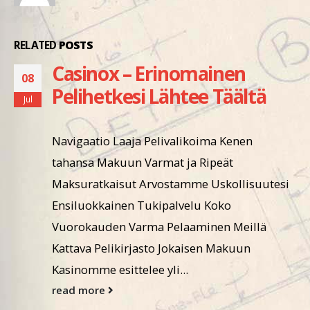
RELATED
POSTS
Casinox – Erinomainen
08
Pelihetkesi Lähtee Täältä
Jul
Navigaatio Laaja Pelivalikoima Kenen
tahansa Makuun Varmat ja Ripeät
Maksuratkaisut Arvostamme Uskollisuutesi
Ensiluokkainen Tukipalvelu Koko
Vuorokauden Varma Pelaaminen Meillä
Kattava Pelikirjasto Jokaisen Makuun
Kasinomme esittelee yli...
read more