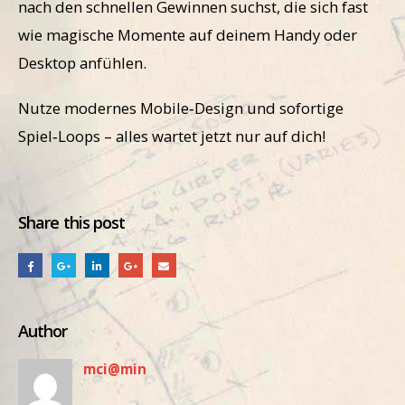
nach den schnellen Gewinnen suchst, die sich fast
wie magische Momente auf deinem Handy oder
Desktop anfühlen.
Nutze modernes Mobile‑Design und sofortige
Spiel‑Loops – alles wartet jetzt nur auf dich!
Share this post
Author
mci@min