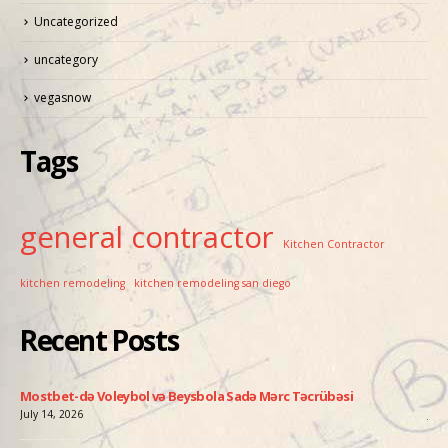
Uncategorized
uncategory
vegasnow
Tags
general contractor
Kitchen Contractor
kitchen remodeling
kitchen remodeling san diego
Recent Posts
ati
Mostbet-də Voleybol və Beysbola Sadə Mərc Təcrübəsi
Pin
July 14, 2026
July