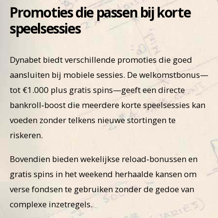
Promoties die passen bij korte
speelsessies
Dynabet biedt verschillende promoties die goed
aansluiten bij mobiele sessies. De welkomstbonus—
tot €1.000 plus gratis spins—geeft een directe
bankroll‑boost die meerdere korte speelsessies kan
voeden zonder telkens nieuwe stortingen te
riskeren.
Bovendien bieden wekelijkse reload‑bonussen en
gratis spins in het weekend herhaalde kansen om
verse fondsen te gebruiken zonder de gedoe van
complexe inzetregels.