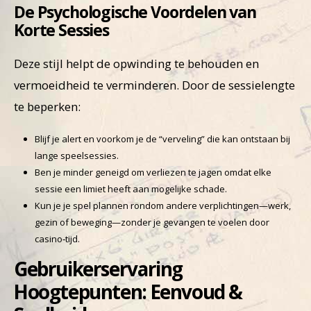
De Psychologische Voordelen van
Korte Sessies
Deze stijl helpt de opwinding te behouden en
vermoeidheid te verminderen. Door de sessielengte
te beperken:
Blijf je alert en voorkom je de “verveling” die kan ontstaan bij
lange speelsessies.
Ben je minder geneigd om verliezen te jagen omdat elke
sessie een limiet heeft aan mogelijke schade.
Kun je je spel plannen rondom andere verplichtingen—werk,
gezin of beweging—zonder je gevangen te voelen door
casino‑tijd.
Gebruikerservaring
Hoogtepunten: Eenvoud &