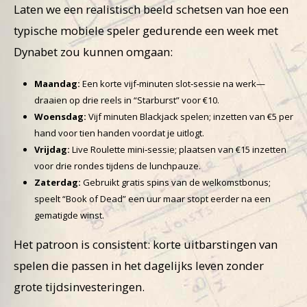
Laten we een realistisch beeld schetsen van hoe een
typische mobiele speler gedurende een week met
Dynabet zou kunnen omgaan:
Maandag:
Een korte vijf‑minuten slot‑sessie na werk—
draaien op drie reels in “Starburst” voor €10.
Woensdag:
Vijf minuten Blackjack spelen; inzetten van €5 per
hand voor tien handen voordat je uitlogt.
Vrijdag:
Live Roulette mini‑sessie; plaatsen van €15 inzetten
voor drie rondes tijdens de lunchpauze.
Zaterdag:
Gebruikt gratis spins van de welkomstbonus;
speelt “Book of Dead” een uur maar stopt eerder na een
gematigde winst.
Het patroon is consistent: korte uitbarstingen van
spelen die passen in het dagelijks leven zonder
grote tijdsinvesteringen.