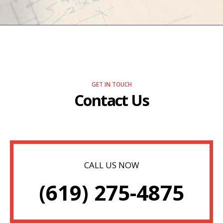
GET IN TOUCH
Contact Us
CALL US NOW
(619) 275-4875