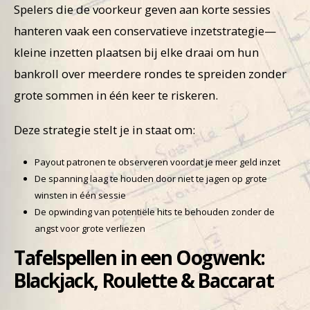
Spelers die de voorkeur geven aan korte sessies
hanteren vaak een conservatieve inzetstrategie—
kleine inzetten plaatsen bij elke draai om hun
bankroll over meerdere rondes te spreiden zonder
grote sommen in één keer te riskeren.
Deze strategie stelt je in staat om:
Payout patronen te observeren voordat je meer geld inzet
De spanning laag te houden door niet te jagen op grote
winsten in één sessie
De opwinding van potentiële hits te behouden zonder de
angst voor grote verliezen
Tafelspellen in een Oogwenk:
Blackjack, Roulette & Baccarat