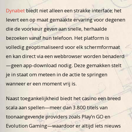
Dynabet
biedt niet alleen een strakke interface; het
levert een op maat gemaakte ervaring voor degenen
die de voorkeur geven aan snelle, herhaalde
bezoeken vanaf hun telefoon. Het platform is
volledig geoptimaliseerd voor elk schermformaat
en kan direct via een webbrowser worden benaderd
—geen app-download nodig. Deze gemakken stelt
je in staat om meteen in de actie te springen
wanneer er een moment vrij is.
Naast toegankelijkheid biedt het casino een breed
scala aan spellen—meer dan 3.800 titels van
toonaangevende providers zoals Play’n GO en
Evolution Gaming—waardoor er altijd iets nieuws