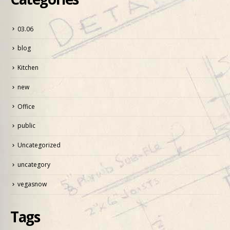
03.06
blog
Kitchen
new
Office
public
Uncategorized
uncategory
vegasnow
Tags