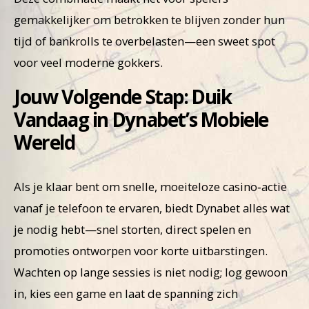
gemakkelijker om betrokken te blijven zonder hun
tijd of bankrolls te overbelasten—een sweet spot
voor veel moderne gokkers.
Jouw Volgende Stap: Duik
Vandaag in Dynabet’s Mobiele
Wereld
Als je klaar bent om snelle, moeiteloze casino‑actie
vanaf je telefoon te ervaren, biedt Dynabet alles wat
je nodig hebt—snel storten, direct spelen en
promoties ontworpen voor korte uitbarstingen.
Wachten op lange sessies is niet nodig; log gewoon
in, kies een game en laat de spanning zich