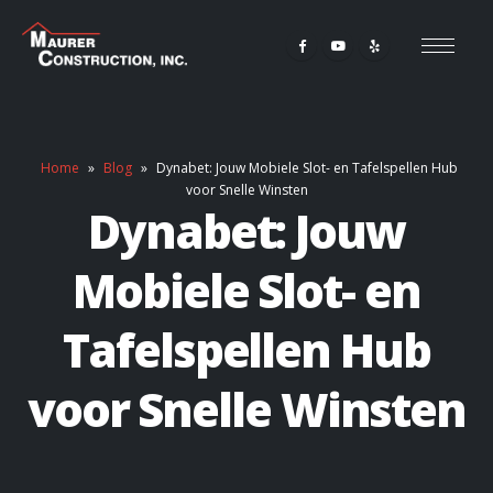
Home
»
Blog
»
Dynabet: Jouw Mobiele Slot- en Tafelspellen Hub
voor Snelle Winsten
Dynabet: Jouw
Mobiele Slot- en
Tafelspellen Hub
voor Snelle Winsten