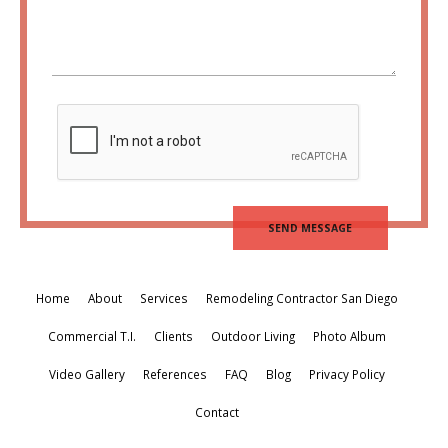
Home
About
Services
Remodeling Contractor San Diego
Commercial T.I.
Clients
Outdoor Living
Photo Album
Video Gallery
References
FAQ
Blog
Privacy Policy
Contact