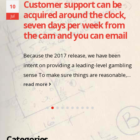
Customer support can be
10
acquired around the clock,
Jul
seven days per week from
the cam and you can email
Because the 2017 release, we have been
intent on providing a leading-level gambling
sense To make sure things are reasonable,...
read more
Categories