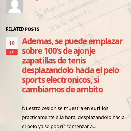
RELATED
POSTS
Ademas, se puede emplazar
10
sobre 100’s de ajonje
Jul
zapatillas de tenis
desplazandolo hacia el pelo
sports electronicos, si
cambiamos de ambito
Nuestro cesion se muestra en eurillos
practicamente a la hora, desplazandolo hacia
el pelo ya se podri? comenzar a...