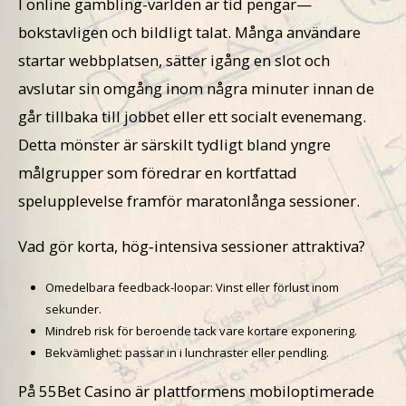
I online gambling-världen är tid pengar—
bokstavligen och bildligt talat. Många användare
startar webbplatsen, sätter igång en slot och
avslutar sin omgång inom några minuter innan de
går tillbaka till jobbet eller ett socialt evenemang.
Detta mönster är särskilt tydligt bland yngre
målgrupper som föredrar en kortfattad
spelupplevelse framför maratonlånga sessioner.
Vad gör korta, hög‑intensiva sessioner attraktiva?
Omedelbara feedback-loopar: Vinst eller förlust inom
sekunder.
Mindreb risk för beroende tack vare kortare exponering.
Bekvämlighet: passar in i lunchraster eller pendling.
På 55Bet Casino är plattformens mobiloptimerade