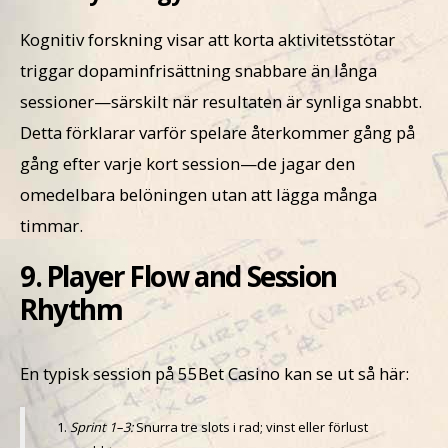
Kognitiv forskning visar att korta aktivitetsstötar
triggar dopaminfrisättning snabbare än långa
sessioner—särskilt när resultaten är synliga snabbt.
Detta förklarar varför spelare återkommer gång på
gång efter varje kort session—de jagar den
omedelbara belöningen utan att lägga många
timmar.
9. Player Flow and Session
Rhythm
En typisk session på 55Bet Casino kan se ut så här:
Sprint 1–3:
Snurra tre slots i rad; vinst eller förlust