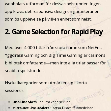
webbplats utformad för dessa spelstunder. Ingen
app krävs; det responsiva designen garanterar en
sömlös upplevelse på vilken enhet som helst.
2. Game Selection for Rapid Play
Med över 4 000 titlar från stora namn som NetEnt,
Yggdrasil Gaming och Big Time Gaming är casinons
bibliotek omfattande—men inte alla titlar passar för
snabba spelstunder.
Nyckelkategorier som utmärker sig i korta
sessioner:
One‑Line Slots
– snurra varje sekund.
Micro‑Bet Live Dealers
– satsa $1 och få omedelbar