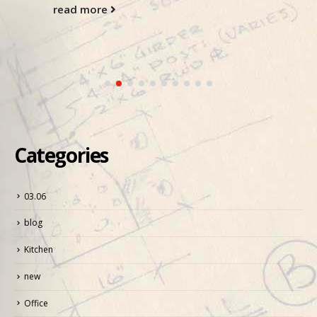
read more
Categories
03.06
blog
Kitchen
new
Office