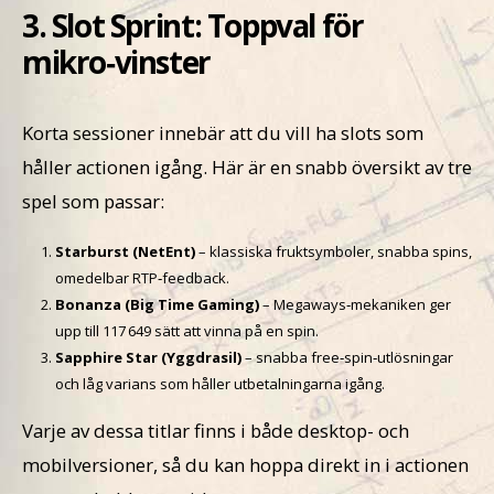
3. Slot Sprint: Toppval för
mikro‑vinster
Korta sessioner innebär att du vill ha slots som
håller actionen igång. Här är en snabb översikt av tre
spel som passar:
Starburst (NetEnt)
– klassiska fruktsymboler, snabba spins,
omedelbar RTP‑feedback.
Bonanza (Big Time Gaming)
– Megaways‑mekaniken ger
upp till 117 649 sätt att vinna på en spin.
Sapphire Star (Yggdrasil)
– snabba free‑spin‑utlösningar
och låg varians som håller utbetalningarna igång.
Varje av dessa titlar finns i både desktop- och
mobilversioner, så du kan hoppa direkt in i actionen