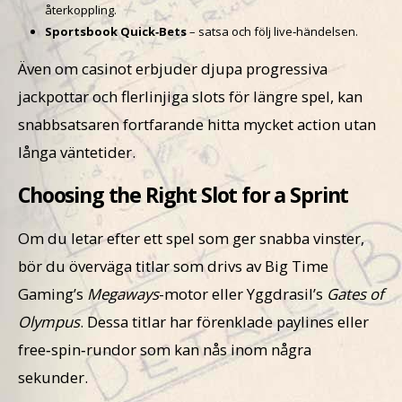
återkoppling.
Sportsbook Quick‑Bets
– satsa och följ live‑händelsen.
Även om casinot erbjuder djupa progressiva
jackpottar och flerlinjiga slots för längre spel, kan
snabbsatsaren fortfarande hitta mycket action utan
långa väntetider.
Choosing the Right Slot for a Sprint
Om du letar efter ett spel som ger snabba vinster,
bör du överväga titlar som drivs av Big Time
Gaming’s
Megaways
-motor eller Yggdrasil’s
Gates of
Olympus
. Dessa titlar har förenklade paylines eller
free‑spin‑rundor som kan nås inom några
sekunder.