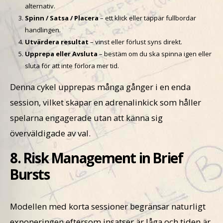
alternativ.
Spinn / Satsa / Placera
– ett klick eller tappar fullbordar
handlingen.
Utvärdera resultat
– vinst eller förlust syns direkt.
Upprepa eller Avsluta
– bestäm om du ska spinna igen eller
sluta för att inte förlora mer tid.
Denna cykel upprepas många gånger i en enda
session, vilket skapar en adrenalinkick som håller
spelarna engagerade utan att känna sig
överväldigade av val.
8. Risk Management in Brief
Bursts
Modellen med korta sessioner begränsar naturligt
exponeringen eftersom insatser är låga och tiden är