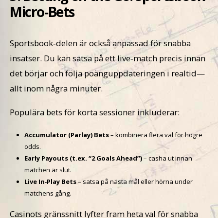
Micro‑Bets
Sportsbook‑delen är också anpassad för snabba
insatser. Du kan satsa på ett live‑match precis innan
det börjar och följa poänguppdateringen i realtid—
allt inom några minuter.
Populära bets för korta sessioner inkluderar:
Accumulator (Parlay) Bets
– kombinera flera val för högre
odds.
Early Payouts (t.ex. “2 Goals Ahead”)
– casha ut innan
matchen är slut.
Live In‑Play Bets
– satsa på nästa mål eller hörna under
matchens gång.
Casinots gränssnitt lyfter fram heta val för snabba