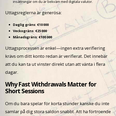
insättningar om du är bekväm med digitala valutor.
Uttagsreglerna är generösa:
Daglig gräns: €10 000
Veckogräns: €25 000
Månadsgräns: €100 000
Uttagsprocessen är enkel—ingen extra verifiering
krävs om ditt konto redan är verifierat. Det innebär
att du kan ta ut vinster direkt utan att vänta i flera
dagar.
Why Fast Withdrawals Matter for
Short Sessions
Om du bara spelar för korta stunder kanske du inte
samlar på dig stora saldon snabbt. Att ha förtroende