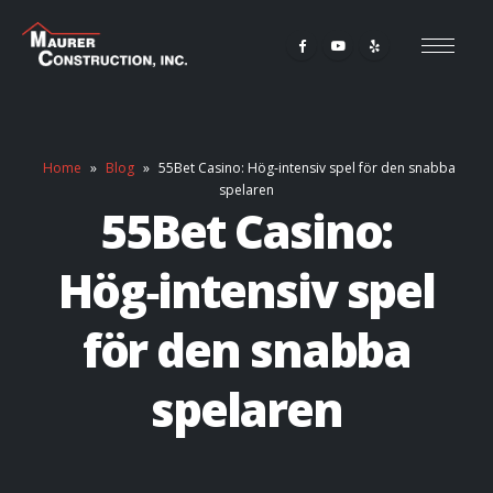
Home
»
Blog
»
55Bet Casino: Hög‑intensiv spel för den snabba
spelaren
55Bet Casino:
Hög‑intensiv spel
för den snabba
spelaren