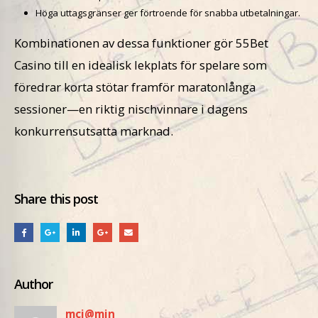
Höga uttagsgränser ger förtroende för snabba utbetalningar.
Kombinationen av dessa funktioner gör 55Bet
Casino till en idealisk lekplats för spelare som
föredrar korta stötar framför maratonlånga
sessioner—en riktig nischvinnare i dagens
konkurrensutsatta marknad.
Share this post
Author
mci@min