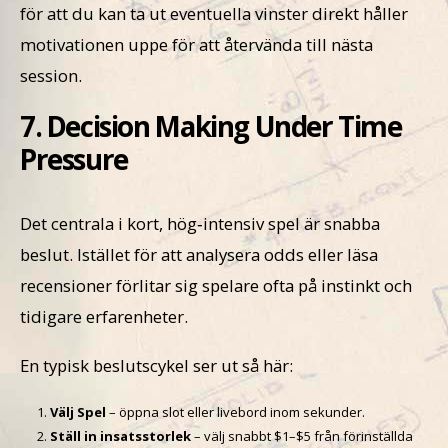
för att du kan ta ut eventuella vinster direkt håller
motivationen uppe för att återvända till nästa
session.
7. Decision Making Under Time
Pressure
Det centrala i kort, hög‑intensiv spel är snabba
beslut. Istället för att analysera odds eller läsa
recensioner förlitar sig spelare ofta på instinkt och
tidigare erfarenheter.
En typisk beslutscykel ser ut så här:
Välj Spel
– öppna slot eller livebord inom sekunder.
Ställ in insatsstorlek
– välj snabbt $1–$5 från förinställda