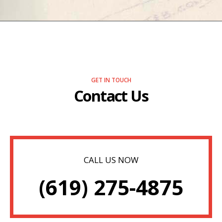
GET IN TOUCH
Contact Us
CALL US NOW
(619) 275-4875