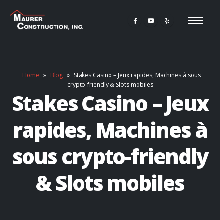
Home
»
Blog
»
Stakes Casino – Jeux rapides, Machines à sous
crypto-friendly & Slots mobiles
Stakes Casino – Jeux
rapides, Machines à
sous crypto-friendly
& Slots mobiles