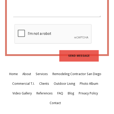
Home
About
Services
Remodeling Contractor San Diego
Commercial T.I.
Clients
Outdoor Living
Photo Album
Video Gallery
References
FAQ
Blog
Privacy Policy
Contact