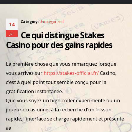
Uncategorized
14
Ce qui distingue Stakes
Jun
Casino pour des gains rapides
La première chose que vous remarquez lorsque
vous arrivez sur
https://stakes-official.fr/
Casino,
c’est à quel point tout semble conçu pour la
gratification instantanée.
Que vous soyez un high‑roller expérimenté ou un
joueur occasionnel à la recherche d’un frisson
rapide, l’interface se charge rapidement et présente
aa