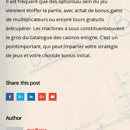
Il est fréquent que des optionsau sein du jeu
viennent étoffer la partie, avec achat de bonus,gains
de multiplicateurs ou encore tours gratuits
àrécupérer. Les machines à sous constituentsouvent
le gros du catalogue des casinos enligne. C’est un
pointimportant, qui peut impacter votre stratégie
de jeux et votre choixde bonus initial.
Share this post
Author
mci@min