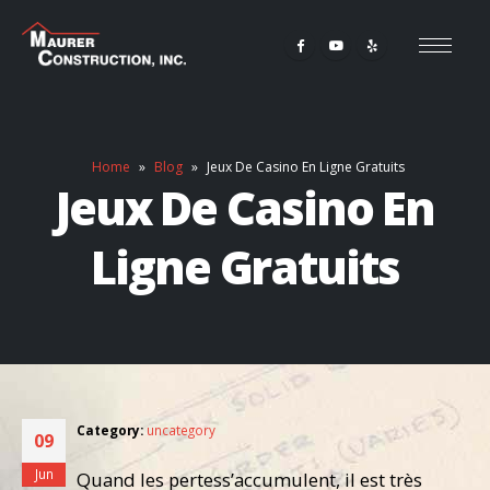
Home
»
Blog
»
Jeux De Casino En Ligne Gratuits
Jeux De Casino En
Ligne Gratuits
uncategory
09
Jun
Quand les pertess’accumulent, il est très