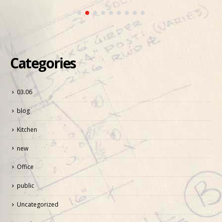
Categories
03.06
blog
Kitchen
new
Office
public
Uncategorized