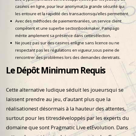
casinos en ligne, pour leur anonymat,la grande sécurité qui
les entoure et la rapidité des transactionsqu’elles permettent.
Avec des méthodes de paiementvariées, un service client
compétent et une superbe sectionbookmaker, Pampago
mérite amplement sa présence dans cettesélection.
Ne jouez pas sur des casinos enligne sans licence ou ne
respectant pas les régulations en vigueur,sous peine de
rencontrer des problèmes lors des demandes deretraits.
Le Dépôt Minimum Requis
Cette alternative ludique séduit les joueursqui se
laissent prendre au jeu, d’autant plus que la
réalisationest désormais à la hauteur des attentes,
surtout pour les titresdéveloppés par les experts du
domaine que sont Pragmatic Live etEvolution. Dans