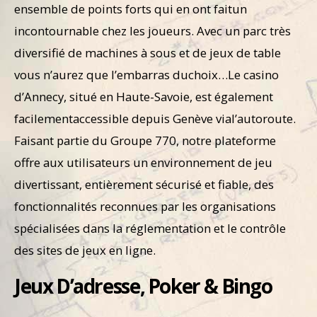
ensemble de points forts qui en ont faitun
incontournable chez les joueurs. Avec un parc très
diversifié de machines à sous et de jeux de table
vous n’aurez que l’embarras duchoix…Le casino
d’Annecy, situé en Haute-Savoie, est également
facilementaccessible depuis Genève vial’autoroute.
Faisant partie du Groupe 770, notre plateforme
offre aux utilisateurs un environnement de jeu
divertissant, entièrement sécurisé et fiable, des
fonctionnalités reconnues par les organisations
spécialisées dans la réglementation et le contrôle
des sites de jeux en ligne.
Jeux D’adresse, Poker & Bingo