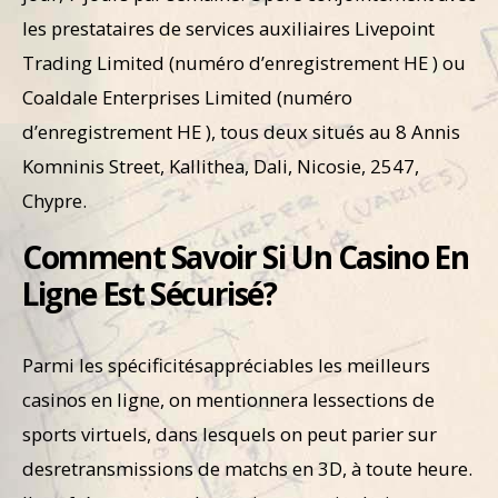
les prestataires de services auxiliaires Livepoint
Trading Limited (numéro d’enregistrement HE ) ou
Coaldale Enterprises Limited (numéro
d’enregistrement HE ), tous deux situés au 8 Annis
Komninis Street, Kallithea, Dali, Nicosie, 2547,
Chypre.
Comment Savoir Si Un Casino En
Ligne Est Sécurisé?
Parmi les spécificitésappréciables les meilleurs
casinos en ligne, on mentionnera lessections de
sports virtuels, dans lesquels on peut parier sur
desretransmissions de matchs en 3D, à toute heure.