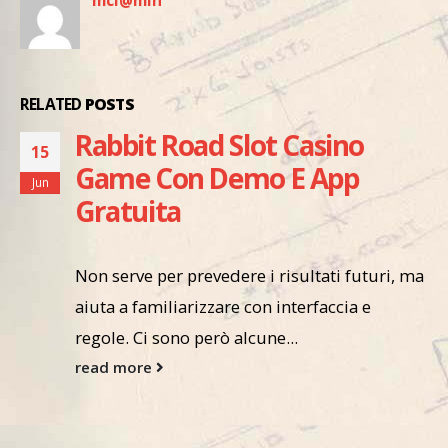
RELATED
POSTS
Rabbit Road Slot Casino
15
Game Con Demo E App
Jun
Gratuita
Non serve per prevedere i risultati futuri, ma
aiuta a familiarizzare con interfaccia e
regole. Ci sono però alcune...
read more