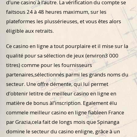
d’une casino à l’autre. La vérification du compte se
faitsous 24 à 48 heures maximum, sur les
plateformes les plussérieuses, et vous êtes alors
éligible aux retraits.
Ce casino en ligne a tout pourplaire et il mise sur la
qualité pour sa sélection de jeux (environ3 000
titres) comme pour les fournisseurs
partenaires,sélectionnés parmi les grands noms du
secteur. Une offre démente, qui lui permet
d’obtenir letitre de meilleur casino en ligne en
matière de bonus àl’inscription. Egalement élu
commele meilleur casino en ligne fiableen France
par Grazia,cela fait de longs mois que Spinanga
domine le secteur du casino enligne, grâce à un