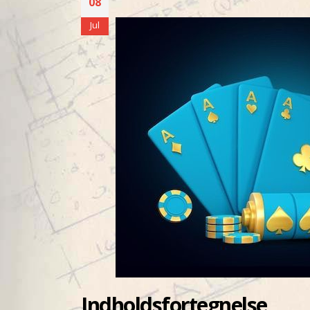
08
Jul
Indholdsfortegnelse