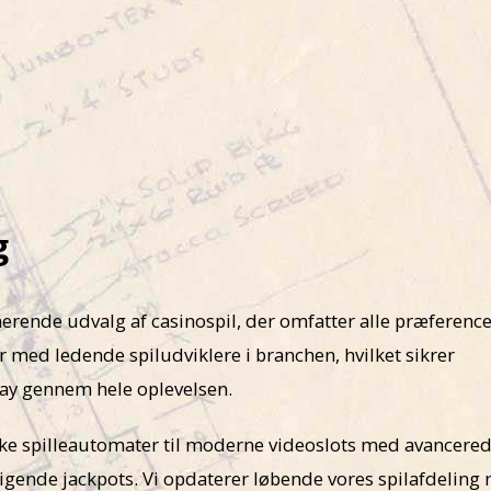
g
erende udvalg af casinospil, der omfatter alle præferenc
 med ledende spiludviklere i branchen, hvilket sikrer
Mostbet-də Voleybol və Beysbola Sadə
Pinco Kazinosunda Proqres
ay gennem hele oplevelsen.
Mərc Təcrübəsi
Cekpotlarin Kombinasiya Ri
July 14, 2026
July 24, 2026
iske spilleautomater til moderne videoslots med avancere
tigende jackpots. Vi opdaterer løbende vores spilafdeling
Mostbet Platformasında Fantaziya
Aviator casino game platf