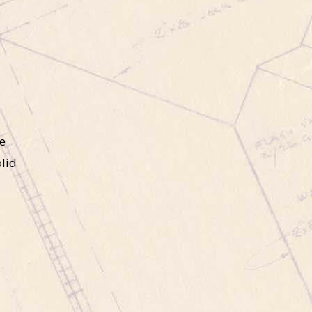
e
olid