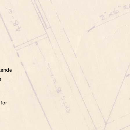
ttende
e
 for