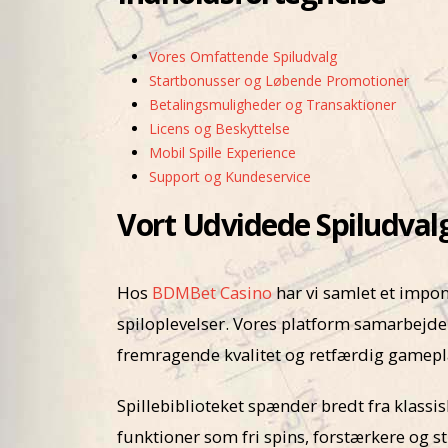
Vores Omfattende Spiludvalg
Startbonusser og Løbende Promotioner
Betalingsmuligheder og Transaktioner
Licens og Beskyttelse
Mobil Spille Experience
Support og Kundeservice
Vort Udvidede Spiludval
Hos
BDMBet Casino
har vi samlet et impon
spiloplevelser. Vores platform samarbejder
Pinco Kazinosunda Proqressiv
fremragende kvalitet og retfærdig gamepl
Cekpotlarin Kombinasiya Riyaziyyati
July 24, 2026
Spillebiblioteket spænder bredt fra klass
funktioner som fri spins, forstærkere og s
Aviator casino game platformasının