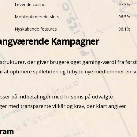
Levende casino
97.3%
Mobiloptimerede slots
96.5%
Nyskabende features
96.1%
gangværende Kampagner
trukturer, der giver brugere øget gaming-værdi fra først
til at optimere spilletiden og tilbyde nye medlemmer en s
er på indbetalinger med fri spins på udvalgte
er med transparente vilkår og krav, der klart angiver
.
gram