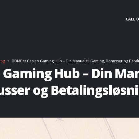
CALL 
log
»
BDMBet Casino Gaming Hub – Din Manual til Gaming, Bonusser og Betal
Gaming Hub – Din Man
sser og Betalingsløsn