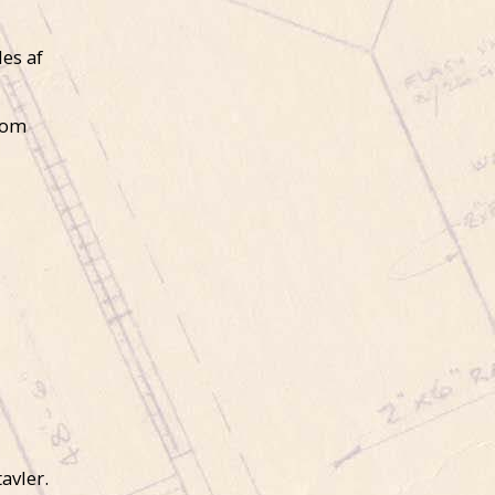
es af
dom
avler.