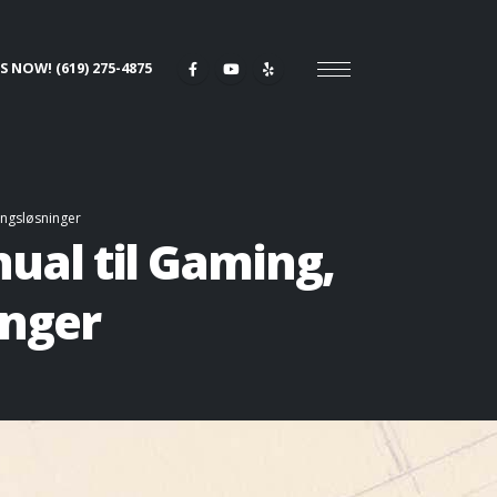
US NOW!
(619) 275-4875
ingsløsninger
ual til Gaming,
inger