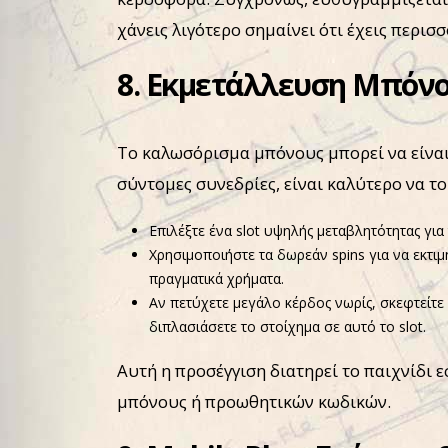
χάνεις λιγότερο σημαίνει ότι έχεις περισ
8. Εκμετάλλευση Μπόνο
Το καλωσόρισμα μπόνους μπορεί να είνα
σύντομες συνεδρίες, είναι καλύτερο να τ
Επιλέξτε ένα slot υψηλής μεταβλητότητας για 
Χρησιμοποιήστε τα δωρεάν spins για να εκτι
πραγματικά χρήματα.
Αν πετύχετε μεγάλο κέρδος νωρίς, σκεφτείτ
διπλασιάσετε το στοίχημα σε αυτό το slot.
Αυτή η προσέγγιση διατηρεί το παιχνίδι 
μπόνους ή προωθητικών κωδικών.