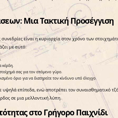
Idmanı Nədir və Necə İşləyir
dumanlı küçələrində ilk add
təcrübəsiz kəşfiyyatçı üçün
July 14, 2026
July 19, 2026
σεων: Μια Τακτική Προσέγγιση
Pin Up platformasının ətraflı icmalı –
–
interfeys və funksionallıq
Pin Up Platformasının Oyna
Qeydiyyatdan İlk Depozitə
July 14, 2026
Sərgüzəşt
 συνεδρίες είναι η κυριαρχία στον χρόνο των στοιχημά
July 16, 2026
άζει με αυτό:
.
α κέρδη.
στοίχημά σας για τον επόμενο γύρο.
ισμένο όριο για να διατηρείτε τον κίνδυνο υπό έλεγχο.
σε υψηλά επίπεδα, ενώ αποτρέπει τον συναισθηματικό τζ
ρδος σε μια μελλοντική λύπη.
τότητας στο Γρήγορο Παιχνίδι