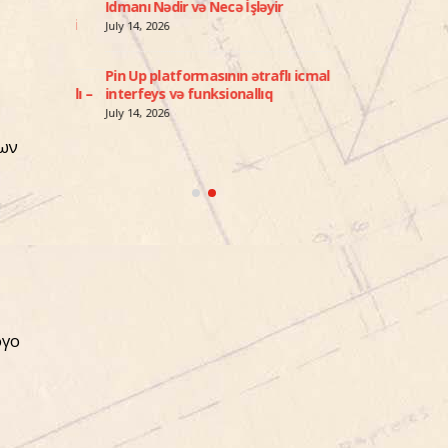
ımlar –
Idmanı Nədir və Necə İşləyir
dumanlı küçələrin
 bələdçi
təcrübəsiz kəşfiyy
July 14, 2026
July 19, 2026
Pin Up platformasının ətraflı icmalı –
q İcmalı –
interfeys və funksionallıq
Pin Up Platformas
 Qədər
Qeydiyyatdan İlk
July 14, 2026
Sərgüzəşt
των
July 16, 2026
όγο