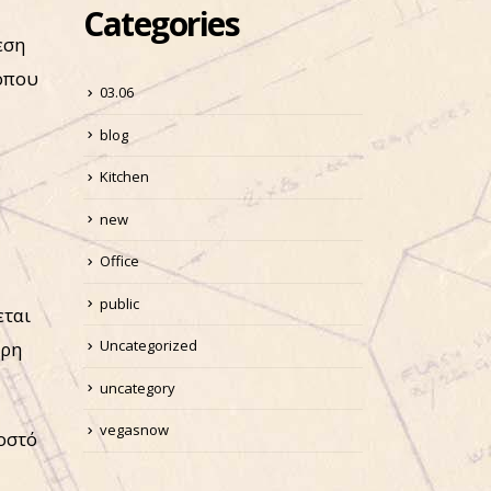
Categories
εση
 όπου
03.06
blog
Kitchen
new
Office
public
εται
Uncategorized
ορη
uncategory
vegasnow
οστό