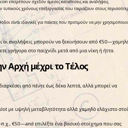
ecoin επιτρέπουν σχεδόν άμεσες καταθέσεις και αναλήψεις.
ν τυπικούς χρόνους επεξεργασίας που ταιριάζουν στους περισσότε
θοδοι είναι ιδανικές για παίκτες που προτιμούν να μην χρησιμοποιο
και οι αναλήψεις μπορούν να ξεκινήσουν από €50—χαμηλ
τε γρήγορα στο παιχνίδι μετά από μια νίκη ή ήττα.
ην Αρχή μέχρι το Τέλος
ιαρκέσει από πέντε έως δέκα λεπτά, αλλά μπορεί να
 slot με υψηλή μεταβλητότητα αλλά χαμηλό ελάχιστο στο
—π.χ., €50—and επιλέξτε ένα βασικό στοίχημα που σας