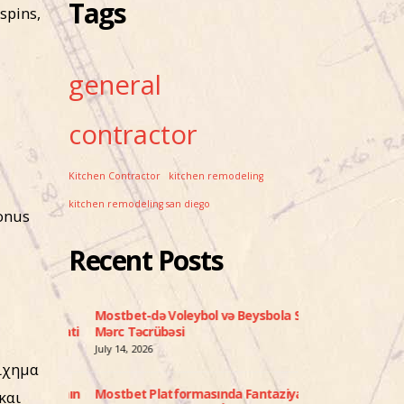
Tags
spins,
general
contractor
Kitchen Contractor
kitchen remodeling
kitchen remodeling san diego
onus
Recent Posts
siv
Mostbet-də Voleybol və Beysbola Sadə
Pinco Kazinosund
yaziyyati
Mərc Təcrübəsi
Cekpotlarin Kombi
July 14, 2026
July 24, 2026
οίχημα
ormasının
Mostbet Platformasında Fantaziya
Aviator casino g
και