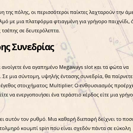
η της πόλης, οι περισσότεροι παίκτες λαχταρούν την άμ
αλμό με μια πλατφόρμα φτιαγμένη για γρήγορο παιχνίδι,
ς τσέπης σε δευτερόλεπτα.
ρης Συνεδρίας
α ανοίγετε ένα αγαπημένο Megaways slot και τα φώτα να
 Σε μια σύντομη, υψηλής έντασης συνεδρία, θα παίρνετε
έγεθος στοιχήματος; Multiplier; Ο ενθουσιασμός προέρχ
είτε να ενεργοποιήσει ένα τεράστιο κέρδος είτε μια γρήγ
ι αυτόν τον ρυθμό. Μια καθαρή διεπαφή δείχνει το ποσ
τολμηρό κουμπί spin που είναι σχεδόν πάντα σε εύκολη