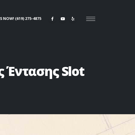
US NOW!
(619) 275-4875
ς Έντασης Slot