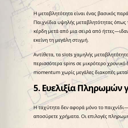
Η μεταβλητότητα είναι ένας βασικός παρ
Παιχνίδια υψηλής μεταβλητότητας όπως 
κέρδη μετά από μια σειρά από ήττες—ιδα
εκείνη τη μεγάλη στιγμή.
Αντίθετα, τα slots χαμηλής μεταβλητότητ
περισσότερα spins σε μικρότερο χρονικό 
momentum χωρίς μεγάλες διακοπές μετα
5. Ευελιξία Πληρωμών 
Η ταχύτητα δεν αφορά μόνο το παιχνίδι—
αποσύρετε χρήματα. Οι επιλογές πληρωμή