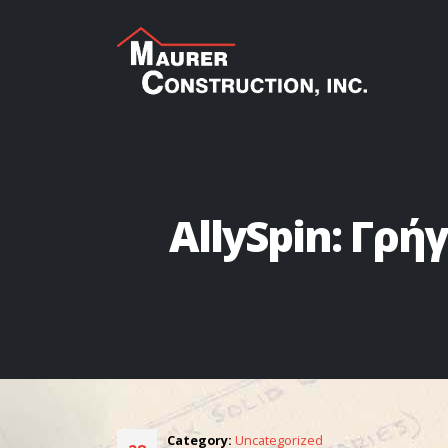
AllySpin: Γρή
Uncategorized