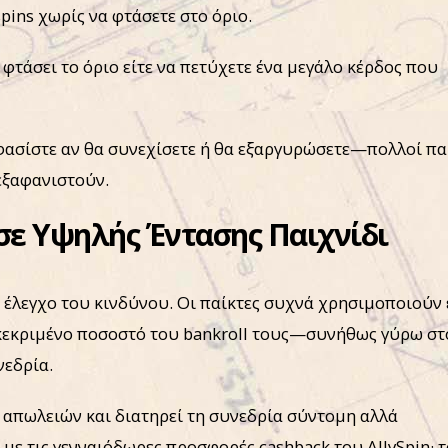
spins χωρίς να φτάσετε στο όριο.
α φτάσει το όριο είτε να πετύχετε ένα μεγάλο κέρδος που
φασίστε αν θα συνεχίσετε ή θα εξαργυρώσετε—πολλοί πα
εξαφανιστούν.
 σε Υψηλής Έντασης Παιχνίδι
 έλεγχο του κινδύνου. Οι παίκτες συχνά χρησιμοποιούν 
υγκεκριμένο ποσοστό του bankroll τους—συνήθως γύρω σ
νεδρία.
 απωλειών και διατηρεί τη συνεδρία σύντομη αλλά
ε τις γενναιόδωρες προσφορές cashback του AllySpin· τ