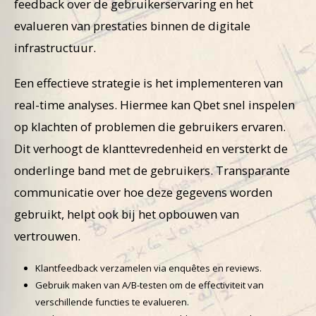
feedback over de gebruikerservaring en het
evalueren van prestaties binnen de digitale
infrastructuur.
Een effectieve strategie is het implementeren van
real-time analyses. Hiermee kan Qbet snel inspelen
op klachten of problemen die gebruikers ervaren.
Dit verhoogt de klanttevredenheid en versterkt de
onderlinge band met de gebruikers. Transparante
communicatie over hoe deze gegevens worden
gebruikt, helpt ook bij het opbouwen van
vertrouwen.
Klantfeedback verzamelen via enquêtes en reviews.
Gebruik maken van A/B-testen om de effectiviteit van
verschillende functies te evalueren.