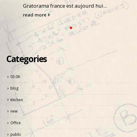
Gratorama france est aujourd hui...
read more
Categories
03.06
blog
Kitchen
new
Office
public