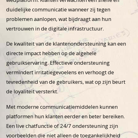
duidelijke communicatie wanneer zij tegen
problemen aanlopen, wat bijdraagt aan hun
vertrouwen in de digitale infrastructuur.
De kwaliteit van de klantenondersteuning kan een
directe impact hebben op de algehele
gebruikservaring. Effectieve ondersteuning
vermindert irritatiegevoelens en verhoogt de
tevredenheid van de gebruikers, wat op zijn beurt
de loyaliteit versterkt.
Met moderne communicatiemiddelen kunnen
platformen hun klanten eerder en beter bereiken.
Een live chatfunctie of 24/7 ondersteuning zijn
voorbeelden die niet alleen de toegankelijkheid