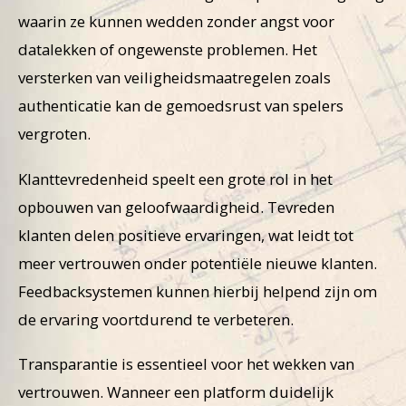
waarin ze kunnen wedden zonder angst voor
datalekken of ongewenste problemen. Het
versterken van veiligheidsmaatregelen zoals
authenticatie kan de gemoedsrust van spelers
vergroten.
Klanttevredenheid speelt een grote rol in het
opbouwen van geloofwaardigheid. Tevreden
klanten delen positieve ervaringen, wat leidt tot
meer vertrouwen onder potentiële nieuwe klanten.
Feedbacksystemen kunnen hierbij helpend zijn om
de ervaring voortdurend te verbeteren.
Transparantie is essentieel voor het wekken van
vertrouwen. Wanneer een platform duidelijk