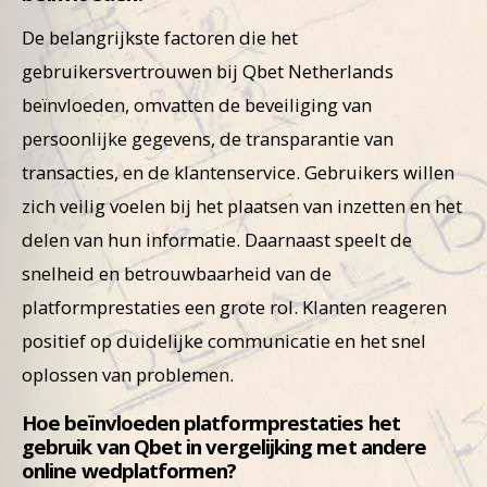
De belangrijkste factoren die het
gebruikersvertrouwen bij Qbet Netherlands
beïnvloeden, omvatten de beveiliging van
persoonlijke gegevens, de transparantie van
transacties, en de klantenservice. Gebruikers willen
zich veilig voelen bij het plaatsen van inzetten en het
delen van hun informatie. Daarnaast speelt de
snelheid en betrouwbaarheid van de
platformprestaties een grote rol. Klanten reageren
positief op duidelijke communicatie en het snel
oplossen van problemen.
Hoe beïnvloeden platformprestaties het
gebruik van Qbet in vergelijking met andere
online wedplatformen?