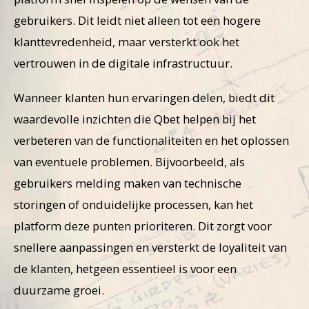
gebruikers. Dit leidt niet alleen tot een hogere
klanttevredenheid, maar versterkt ook het
vertrouwen in de digitale infrastructuur.
Wanneer klanten hun ervaringen delen, biedt dit
waardevolle inzichten die Qbet helpen bij het
verbeteren van de functionaliteiten en het oplossen
van eventuele problemen. Bijvoorbeeld, als
gebruikers melding maken van technische
storingen of onduidelijke processen, kan het
platform deze punten prioriteren. Dit zorgt voor
snellere aanpassingen en versterkt de loyaliteit van
de klanten, hetgeen essentieel is voor een
duurzame groei.