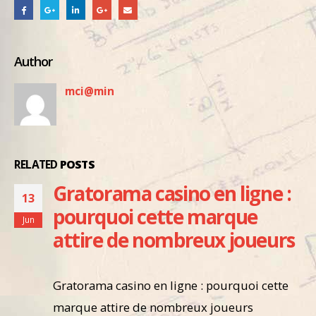
Author
mci@min
RELATED
POSTS
Gratorama casino en ligne :
13
pourquoi cette marque
Jun
attire de nombreux joueurs
Gratorama casino en ligne : pourquoi cette
marque attire de nombreux joueurs