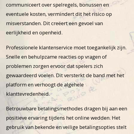
communiceert over spelregels, bonussen en
eventuele kosten, vermindert dit het risico op
misverstanden. Dit creëert een gevoel van
eerlijkheid en openheid.
Professionele klantenservice moet toegankelijk zijn.
Snelle en behulpzame reacties op vragen of
problemen zorgen ervoor dat spelers zich
gewaardeerd voelen. Dit versterkt de band met het
platform en verhoogt de algehele
klanttevredenheid.
Betrouwbare betalingsmethodes dragen bij aan een
positieve ervaring tijdens het online wedden. Het
gebruik van bekende en veilige betalingsopties stelt