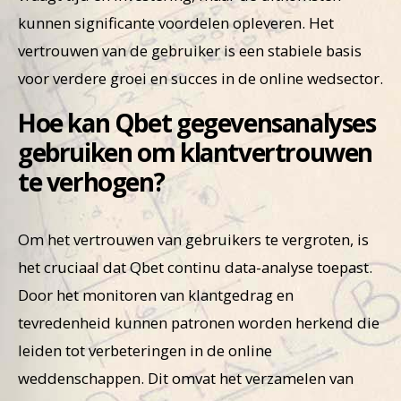
kunnen significante voordelen opleveren. Het
vertrouwen van de gebruiker is een stabiele basis
voor verdere groei en succes in de online wedsector.
Hoe kan Qbet gegevensanalyses
gebruiken om klantvertrouwen
te verhogen?
Om het vertrouwen van gebruikers te vergroten, is
het cruciaal dat Qbet continu data-analyse toepast.
Door het monitoren van klantgedrag en
tevredenheid kunnen patronen worden herkend die
leiden tot verbeteringen in de online
weddenschappen. Dit omvat het verzamelen van