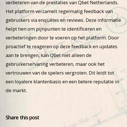
verbeteren van de prestaties van Qbet Netherlands.
Het platform verzamelt regelmatig feedback van
gebruikers via enquêtes en reviews. Deze informatie
helpt hen om pijnpunten te identificeren en
verbeteringen door te voeren op het platform. Door
proactief te reageren op deze feedback en updates
aan te brengen, kan Qbet niet alleen de
gebruikerservaring verbeteren, maar ook het
vertrouwen van de spelers vergroten. Dit leidt tot
een loyalere klantenbasis en een betere reputatie in
de markt.
Share this post