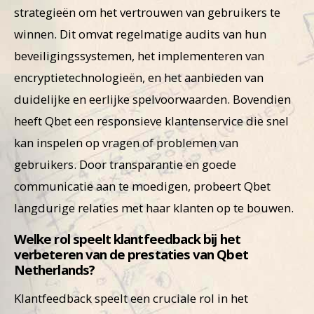
strategieën om het vertrouwen van gebruikers te
winnen. Dit omvat regelmatige audits van hun
beveiligingssystemen, het implementeren van
encryptietechnologieën, en het aanbieden van
duidelijke en eerlijke spelvoorwaarden. Bovendien
heeft Qbet een responsieve klantenservice die snel
kan inspelen op vragen of problemen van
gebruikers. Door transparantie en goede
communicatie aan te moedigen, probeert Qbet
langdurige relaties met haar klanten op te bouwen.
Welke rol speelt klantfeedback bij het
verbeteren van de prestaties van Qbet
Netherlands?
Klantfeedback speelt een cruciale rol in het