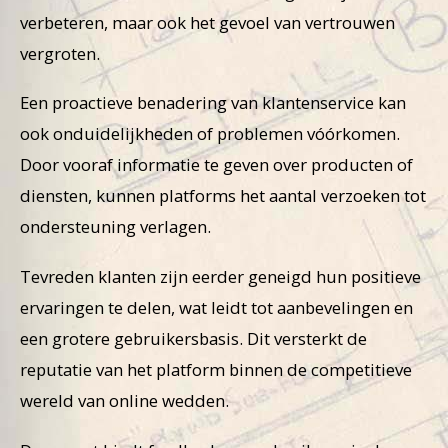
verbeteren, maar ook het gevoel van vertrouwen
vergroten.
Een proactieve benadering van klantenservice kan
ook onduidelijkheden of problemen vóórkomen.
Door vooraf informatie te geven over producten of
diensten, kunnen platforms het aantal verzoeken tot
ondersteuning verlagen.
Tevreden klanten zijn eerder geneigd hun positieve
ervaringen te delen, wat leidt tot aanbevelingen en
een grotere gebruikersbasis. Dit versterkt de
reputatie van het platform binnen de competitieve
wereld van online wedden.