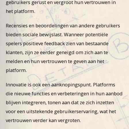
gebruikers gerust en vergroot hun vertrouwen in
het platform.
Recensies en beoordelingen van andere gebruikers
bieden sociale bewijslast. Wanneer potentiële
spelers positieve feedback zien van bestaande
klanten, zijn ze eerder geneigd om zich aan te
melden en hun vertrouwen te geven aan het
platform.
Innovatie is ook een aanknopingspunt. Platforms
die nieuwe functies en verbeteringen in hun aanbod
blijven integreren, tonen aan dat ze zich inzetten
voor een uitstekende gebruikerservaring, wat het
vertrouwen verder kan vergroten.