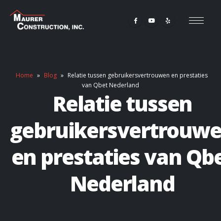
Home
»
Blog
»
Relatie tussen gebruikersvertrouwen en prestaties
van Qbet Nederland
Relatie tussen
gebruikersvertrouw
en prestaties van Qb
Nederland