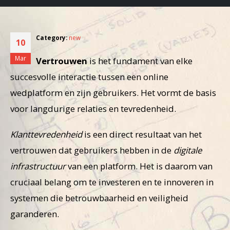
new
10
Mar
Vertrouwen
is het fundament van elke
succesvolle interactie tussen een online
wedplatform en zijn gebruikers. Het vormt de basis
voor langdurige relaties en tevredenheid.
Klanttevredenheid
is een direct resultaat van het
vertrouwen dat gebruikers hebben in de
digitale
infrastructuur
van een platform. Het is daarom van
cruciaal belang om te investeren en te innoveren in
systemen die betrouwbaarheid en veiligheid
garanderen.