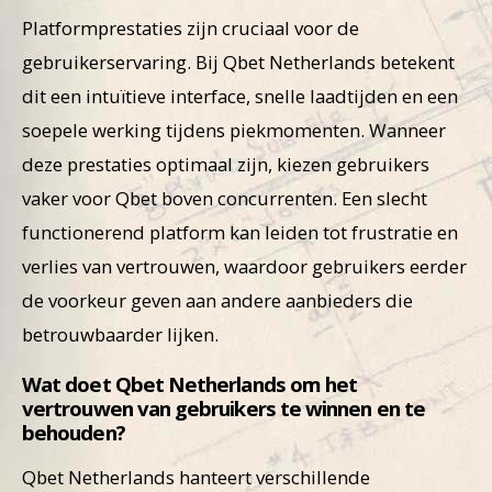
Platformprestaties zijn cruciaal voor de
gebruikerservaring. Bij Qbet Netherlands betekent
dit een intuïtieve interface, snelle laadtijden en een
soepele werking tijdens piekmomenten. Wanneer
deze prestaties optimaal zijn, kiezen gebruikers
vaker voor Qbet boven concurrenten. Een slecht
functionerend platform kan leiden tot frustratie en
verlies van vertrouwen, waardoor gebruikers eerder
de voorkeur geven aan andere aanbieders die
betrouwbaarder lijken.
Wat doet Qbet Netherlands om het
vertrouwen van gebruikers te winnen en te
behouden?
Qbet Netherlands hanteert verschillende