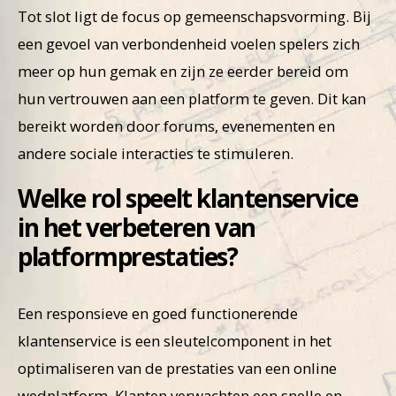
Tot slot ligt de focus op gemeenschapsvorming. Bij
een gevoel van verbondenheid voelen spelers zich
meer op hun gemak en zijn ze eerder bereid om
hun vertrouwen aan een platform te geven. Dit kan
bereikt worden door forums, evenementen en
andere sociale interacties te stimuleren.
Welke rol speelt klantenservice
in het verbeteren van
platformprestaties?
Een responsieve en goed functionerende
klantenservice is een sleutelcomponent in het
optimaliseren van de prestaties van een online
wedplatform. Klanten verwachten een snelle en