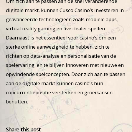
Om zich aan te passen aan de snel veranderende
digitale markt, kunnen Cusco Casino’s investeren in
geavanceerde technologieën zoals mobiele apps,
virtual reality gaming en live dealer spellen.
Daarnaast is het essentieel voor casino’s om een
sterke online aanwezigheid te hebben, zich te
richten op data-analyse en personalisatie van de
spelervaring, en te blijven innoveren met nieuwe en
opwindende spelconcepten. Door zich aan te passen
aan de digitale markt kunnen casino’s hun
concurrentiepositie versterken en groeikansen
benutten.
Share this post