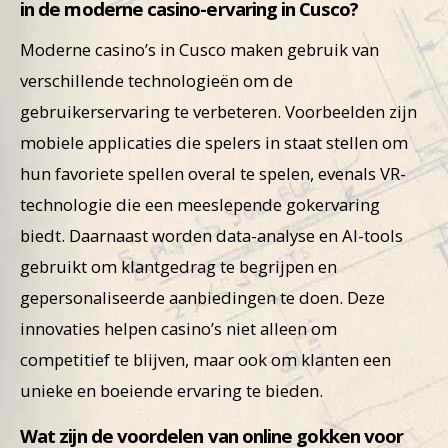
in de moderne casino-ervaring in Cusco?
Moderne casino’s in Cusco maken gebruik van
verschillende technologieën om de
gebruikerservaring te verbeteren. Voorbeelden zijn
mobiele applicaties die spelers in staat stellen om
hun favoriete spellen overal te spelen, evenals VR-
technologie die een meeslepende gokervaring
biedt. Daarnaast worden data-analyse en AI-tools
gebruikt om klantgedrag te begrijpen en
gepersonaliseerde aanbiedingen te doen. Deze
innovaties helpen casino’s niet alleen om
competitief te blijven, maar ook om klanten een
unieke en boeiende ervaring te bieden.
Wat zijn de voordelen van online gokken voor