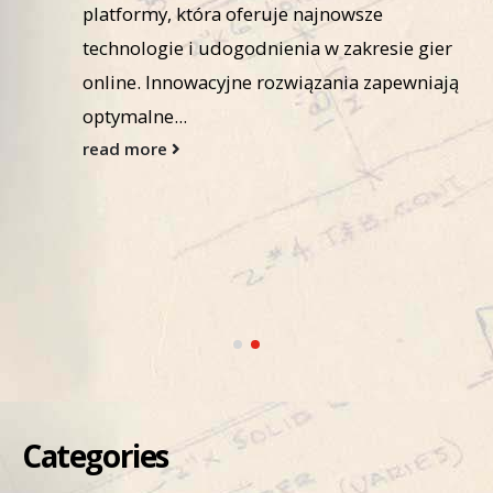
platformy, która oferuje najnowsze
technologie i udogodnienia w zakresie gier
online. Innowacyjne rozwiązania zapewniają
optymalne...
read more
Categories