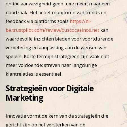
online aanwezigheid geen luxe meer, maar een
noodzaak. Het actief monitoren van trends en
feedback via platforms zoals
https://nl-
be.trustpilot.com/review/cuscocasinos.net
kan
waardevolle inzichten bieden voor voortdurende
verbetering en aanpassing aan de wensen van
spelers. Korte termijn strategieën zijn vaak niet
meer voldoende; streven naar langdurige
klantrelaties is essentieel.
Strategieën voor Digitale
Marketing
Innovatie vormt de kern van de strategieën die
gericht zijn op het versterken van de