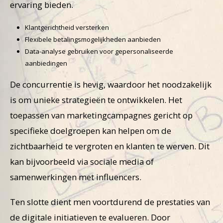
ervaring bieden.
Klantgerichtheid versterken
Flexibele betalingsmogelijkheden aanbieden
Data-analyse gebruiken voor gepersonaliseerde
aanbiedingen
De concurrentie is hevig, waardoor het noodzakelijk
is om unieke strategieën te ontwikkelen. Het
toepassen van marketingcampagnes gericht op
specifieke doelgroepen kan helpen om de
zichtbaarheid te vergroten en klanten te werven. Dit
kan bijvoorbeeld via sociale media of
samenwerkingen met influencers.
Ten slotte dient men voortdurend de prestaties van
de digitale initiatieven te evalueren. Door