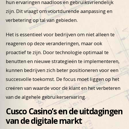
hun ervaringen naadloos en gebruiksvriendelijk
zijn. Dit vraagt om voortdurende aanpassing en
verbetering op tal van gebieden.
Het is essentieel voor bedrijven om niet alleen te
reageren op deze veranderingen, maar ook
proactief te zijn. Door technologie optimaal te
benutten en nieuwe strategieën te implementeren,
kunnen bedrijven zich beter positioneren voor een
succesvolle toekomst. De focus moet liggen op het
creëren van waarde voor de klant en het verbeteren
van de algehele gebruikerservaring.
Cusco Casino’s en de uitdagingen
van de digitale markt