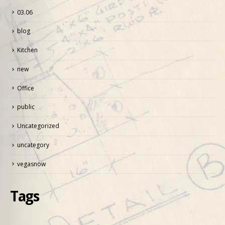
03.06
blog
Kitchen
new
Office
public
Uncategorized
uncategory
vegasnow
Tags