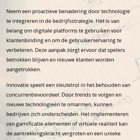
Neem een proactieve benadering door technologie
te integreren in de bedrijfsstrategie. Het is van
belang om digitale platforms te gebruiken voor
klantenbinding en om de gebruikerservaring te
verbeteren. Deze aanpak zorgt ervoor dat spelers
betrokken blijven en nieuwe klanten worden
aangetrokken.
Innovatie speelt een sleutelrol in het behouden van
concurrentievoordeel. Door trends te volgen en
nieuwe technologieën te omarmen, kunnen
bedrijven zich onderscheiden. Het implementeren
van gamificatie-elementen of virtuele realiteit kan
de aantrekkingskracht vergroten en een unieke