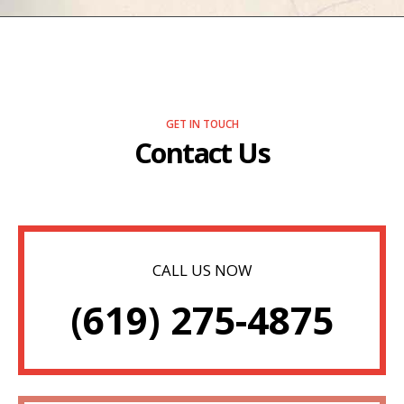
GET IN TOUCH
Contact Us
CALL US NOW
(619) 275-4875