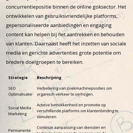
concurrentiepositie binnen de online goksector. Het
ontwikkelen van gebruiksvriendelijke platforms,
gepersonaliseerde aanbiedingen en engaging
content kan helpen bij het aantrekken en behouden
van klanten. Daarnaast heeft het inzetten van sociale
media en gerichte advertenties grote potentie om
bredere doelgroepen te bereiken.
Strategie
Beschrijving
SEO
Verbetering van zoekmachineposities om
Optimalisatie
organisch verkeer te verhogen.
Actieve betrokkenheid en promotie op
Social Media
verschillende platforms om klantenbinding te
Marketing
stimuleren.
Continue aanpassing van diensten en
Permanente