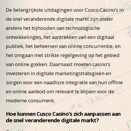
De belangrijkste uitdagingen voor Cusco Casino’s in
de snel veranderende digitale markt zijn onder
andere het bijhouden van technologische
ontwikkelingen, het aantrekken van een digitaal
publiek, het beheersen van online concurrentie, en
het omgaan met strikte regelgeving op het gebied
van online gokken. Daarnaast moeten casino’s
investeren in digitale marketingstrategieën en
zorgen voor een naadloze integratie van hun offline
en online aanbod om relevant te blijven voor de
moderne consument.
Hoe kunnen Cusco Casino’s zich aanpassen aan
de snel veranderende digitale markt?