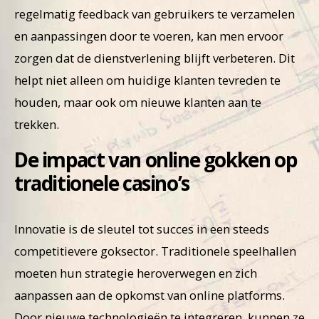
regelmatig feedback van gebruikers te verzamelen
en aanpassingen door te voeren, kan men ervoor
zorgen dat de dienstverlening blijft verbeteren. Dit
helpt niet alleen om huidige klanten tevreden te
houden, maar ook om nieuwe klanten aan te
trekken.
De impact van online gokken op
traditionele casino’s
Innovatie is de sleutel tot succes in een steeds
competitievere goksector. Traditionele speelhallen
moeten hun strategie heroverwegen en zich
aanpassen aan de opkomst van online platforms.
Door nieuwe technologieën te integreren, kunnen ze