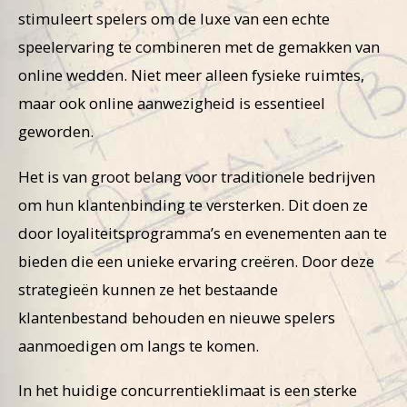
stimuleert spelers om de luxe van een echte
speelervaring te combineren met de gemakken van
online wedden. Niet meer alleen fysieke ruimtes,
maar ook online aanwezigheid is essentieel
geworden.
Het is van groot belang voor traditionele bedrijven
om hun klantenbinding te versterken. Dit doen ze
door loyaliteitsprogramma’s en evenementen aan te
bieden die een unieke ervaring creëren. Door deze
strategieën kunnen ze het bestaande
klantenbestand behouden en nieuwe spelers
aanmoedigen om langs te komen.
In het huidige concurrentieklimaat is een sterke