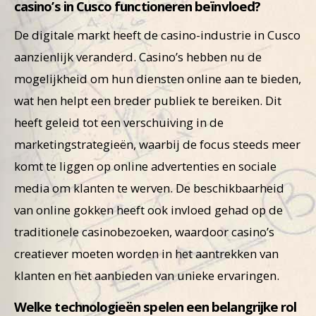
casino’s in Cusco functioneren beïnvloed?
De digitale markt heeft de casino-industrie in Cusco
aanzienlijk veranderd. Casino’s hebben nu de
mogelijkheid om hun diensten online aan te bieden,
wat hen helpt een breder publiek te bereiken. Dit
heeft geleid tot een verschuiving in de
marketingstrategieën, waarbij de focus steeds meer
komt te liggen op online advertenties en sociale
media om klanten te werven. De beschikbaarheid
van online gokken heeft ook invloed gehad op de
traditionele casinobezoeken, waardoor casino’s
creatiever moeten worden in het aantrekken van
klanten en het aanbieden van unieke ervaringen.
Welke technologieën spelen een belangrijke rol