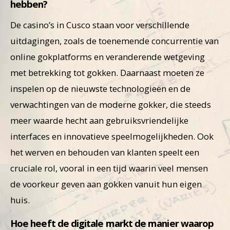
hebben?
De casino’s in Cusco staan voor verschillende
uitdagingen, zoals de toenemende concurrentie van
online gokplatforms en veranderende wetgeving
met betrekking tot gokken. Daarnaast moeten ze
inspelen op de nieuwste technologieën en de
verwachtingen van de moderne gokker, die steeds
meer waarde hecht aan gebruiksvriendelijke
interfaces en innovatieve speelmogelijkheden. Ook
het werven en behouden van klanten speelt een
cruciale rol, vooral in een tijd waarin veel mensen
de voorkeur geven aan gokken vanuit hun eigen
huis.
Hoe heeft de digitale markt de manier waarop