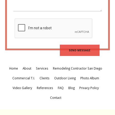
Home
About
Services
Remodeling Contractor San Diego
Commercial T.I.
Clients
Outdoor Living
Photo Album
Video Gallery
References
FAQ
Blog
Privacy Policy
Contact