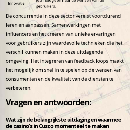
technologieën naar de wensen van de
Innovatie
gebruikers.
De concurrentie in deze sector vereist voortdurend
leren en aanpassen. Samenwerkingen met
influencers en het creëren van unieke ervaringen
voor gebruikers zijn waardevolle technieken die het
verschil kunnen maken in deze uitdagende
omgeving. Het integreren van feedback loops maakt
het mogelijk om snel in te spelen op de wensen van
consumenten en de kwaliteit van de diensten te
verbeteren.
Vragen en antwoorden:
Wat zijn de belangrijkste uitdagingen waarmee
de casino’s in Cusco momenteel te maken