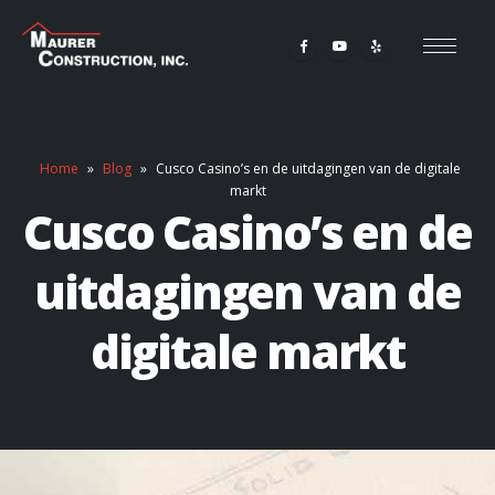
Home
»
Blog
»
Cusco Casino’s en de uitdagingen van de digitale
markt
Cusco Casino’s en de
uitdagingen van de
digitale markt