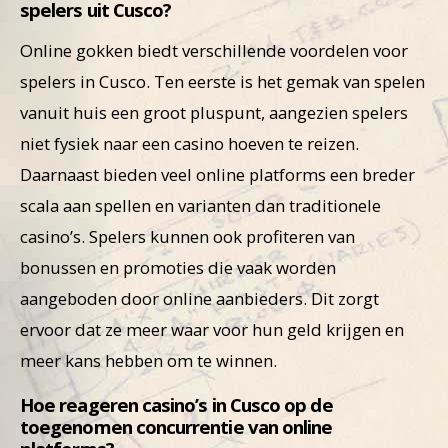
spelers uit Cusco?
Online gokken biedt verschillende voordelen voor
spelers in Cusco. Ten eerste is het gemak van spelen
vanuit huis een groot pluspunt, aangezien spelers
niet fysiek naar een casino hoeven te reizen.
Daarnaast bieden veel online platforms een breder
scala aan spellen en varianten dan traditionele
casino’s. Spelers kunnen ook profiteren van
bonussen en promoties die vaak worden
aangeboden door online aanbieders. Dit zorgt
ervoor dat ze meer waar voor hun geld krijgen en
meer kans hebben om te winnen.
Hoe reageren casino’s in Cusco op de
toegenomen concurrentie van online