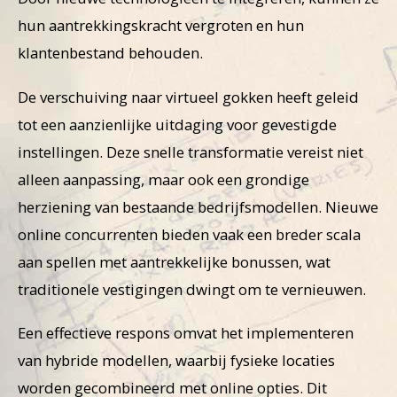
hun aantrekkingskracht vergroten en hun
klantenbestand behouden.
De verschuiving naar virtueel gokken heeft geleid
tot een aanzienlijke uitdaging voor gevestigde
instellingen. Deze snelle transformatie vereist niet
alleen aanpassing, maar ook een grondige
herziening van bestaande bedrijfsmodellen. Nieuwe
online concurrenten bieden vaak een breder scala
aan spellen met aantrekkelijke bonussen, wat
traditionele vestigingen dwingt om te vernieuwen.
Een effectieve respons omvat het implementeren
van hybride modellen, waarbij fysieke locaties
worden gecombineerd met online opties. Dit