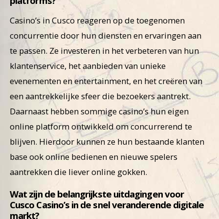
platforms?
Casino’s in Cusco reageren op de toegenomen
concurrentie door hun diensten en ervaringen aan
te passen. Ze investeren in het verbeteren van hun
klantenservice, het aanbieden van unieke
evenementen en entertainment, en het creëren van
een aantrekkelijke sfeer die bezoekers aantrekt.
Daarnaast hebben sommige casino’s hun eigen
online platform ontwikkeld om concurrerend te
blijven. Hierdoor kunnen ze hun bestaande klanten
base ook online bedienen en nieuwe spelers
aantrekken die liever online gokken.
Wat zijn de belangrijkste uitdagingen voor
Cusco Casino’s in de snel veranderende digitale
markt?