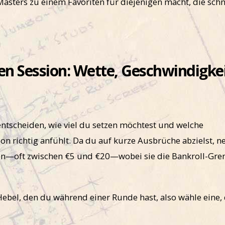
aMasters zu einem Favoriten für diejenigen macht, die schn
len Session: Wette, Geschwindigke
u entscheiden, wie viel du setzen möchtest und welche
on richtig anfühlt. Da du auf kurze Ausbrüche abzielst, n
zen—oft zwischen €5 und €20—wobei sie die Bankroll-Gre
Mostbet-də Voleybol və Beysbola Sadə
Pinco Kazinosunda Proqres
Mərc Təcrübəsi
Cekpotlarin Kombinasiya Ri
July 14, 2026
July 24, 2026
Hebel, den du während einer Runde hast, also wähle eine, 
Mostbet Platformasında Fantaziya
Aviator casino game platf