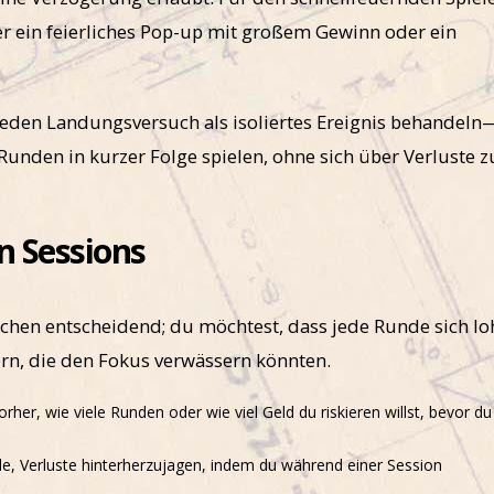
r ein feierliches Pop-up mit großem Gewinn oder ein
jeden Landungsversuch als isoliertes Ereignis behandeln
Runden in kurzer Folge spielen, ohne sich über Verluste z
n Sessions
rüchen entscheidend; du möchtest, dass jede Runde sich l
ern, die den Fokus verwässern könnten.
rher, wie viele Runden oder wie viel Geld du riskieren willst, bevor du
, Verluste hinterherzujagen, indem du während einer Session