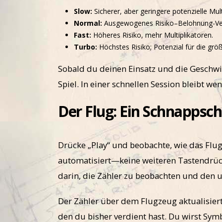
dumanlı küçələrində ilk addımlar –
Slow:
Sicherer, aber geringere potenzielle Mult
təcrübəsiz kəşfiyyatçı üçün bələdçi
July 19, 2026
Normal:
Ausgewogenes Risiko–Belohnung-Ver
Fast:
Höheres Risiko, mehr Multiplikatoren.
Pin Up Platformasının Oynaq İcmalı 
Turbo:
Höchstes Risiko; Potenzial für die grö
Qeydiyyatdan İlk Depozitə Qədər
Sərgüzəşt
Sobald du deinen Einsatz und die Geschwin
July 16, 2026
Spiel. In einer schnellen Session bleibt w
Der Flug: Ein Schnappsc
Drücke „Play“ und beobachte, wie das Flug
automatisiert—keine weiteren Tastendrüc
darin, die Zähler zu beobachten und den
Der Zähler über dem Flugzeug aktualisiert 
den du bisher verdient hast. Du wirst Sym