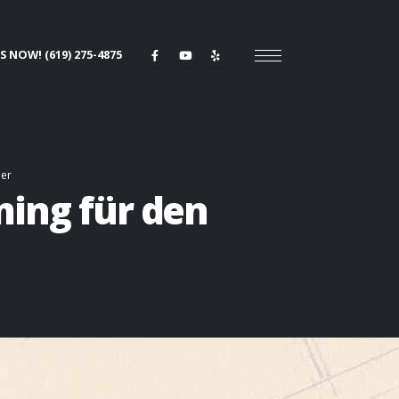
US NOW!
(619) 275-4875
ler
ming für den