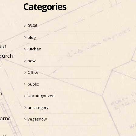
Categories
03.06
blog
auf
Kitchen
 durch
new
n
Office
n
public
n
Uncategorized
uncategory
vorne
vegasnow