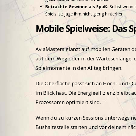
Betrachte Gewinne als Spaß:
Selbst wenn du
Spiels ist; jage ihm nicht gierig hinterher.
Mobile Spielweise: Das S
AviaMasters glänzt auf mobilen Geräten 
auf dem Weg oder in der Warteschlange, d
Spielmomente in den Alltag bringen.
Die Oberfläche passt sich an Hoch- und Qu
im Blick hast. Die Energieeffizienz bleibt 
Prozessoren optimiert sind.
Wenn du zu kurzen Sessions unterwegs nei
Bushaltestelle starten und vor deinem nä