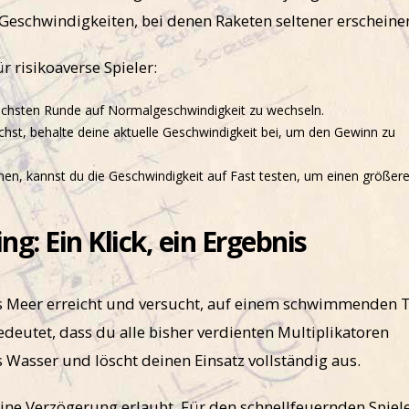
Geschwindigkeiten, bei denen Raketen seltener erscheine
r risikoaverse Spieler:
nächsten Runde auf Normalgeschwindigkeit zu wechseln.
ichst, behalte deine aktuelle Geschwindigkeit bei, um den Gewinn zu
en, kannst du die Geschwindigkeit auf Fast testen, um einen größer
g: Ein Klick, ein Ergebnis
s Meer erreicht und versucht, auf einem schwimmenden 
deutet, dass du alle bisher verdienten Multiplikatoren
s Wasser und löscht deinen Einsatz vollständig aus.
ne Verzögerung erlaubt. Für den schnellfeuernden Spiele