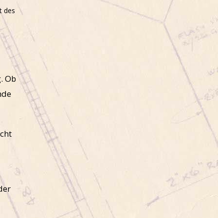
t des
. Ob
nde
cht
der