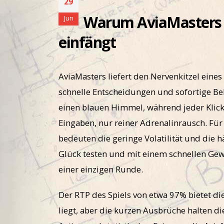
29
Warum AviaMasters d
Jun
einfängt
AviaMasters liefert den Nervenkitzel eine
schnelle Entscheidungen und sofortige Be
einen blauen Himmel, während jeder Klick
Eingaben, nur reiner Adrenalinrausch. Für 
bedeuten die geringe Volatilität und die 
Glück testen und mit einem schnellen Gew
einer einzigen Runde.
Der RTP des Spiels von etwa 97% bietet di
liegt, aber die kurzen Ausbrüche halten di