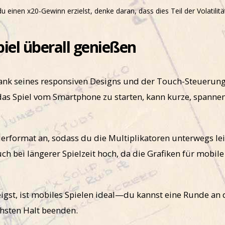
 einen x20-Gewinn erzielst, denke daran, dass dies Teil der Volatilitä
piel überall genießen
dank seines responsiven Designs und der Touch-Steuerung
as Spiel vom Smartphone zu starten, kann kurze, spanne
erformat an, sodass du die Multiplikatoren unterwegs lei
auch bei längerer Spielzeit hoch, da die Grafiken für mobile
gst, ist mobiles Spielen ideal—du kannst eine Runde an 
chsten Halt beenden.