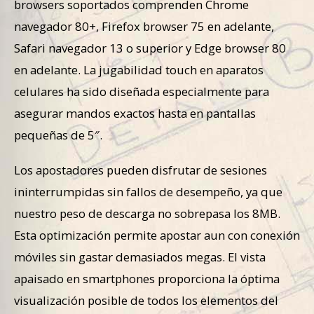
browsers soportados comprenden Chrome
navegador 80+, Firefox browser 75 en adelante,
Safari navegador 13 o superior y Edge browser 80
en adelante. La jugabilidad touch en aparatos
celulares ha sido diseñada especialmente para
asegurar mandos exactos hasta en pantallas
pequeñas de 5″.
Los apostadores pueden disfrutar de sesiones
ininterrumpidas sin fallos de desempeño, ya que
nuestro peso de descarga no sobrepasa los 8MB.
Esta optimización permite apostar aun con conexión
móviles sin gastar demasiados megas. El vista
apaisado en smartphones proporciona la óptima
visualización posible de todos los elementos del