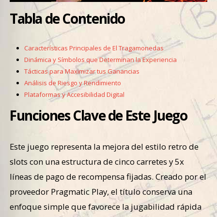
Tabla de Contenido
Características Principales de El Tragamonedas
Dinámica y Símbolos que Determinan la Experiencia
Tácticas para Maximizar tus Ganancias
Análisis de Riesgo y Rendimiento
Plataformas y Accesibilidad Digital
Funciones Clave de Este Juego
Este juego representa la mejora del estilo retro de
slots con una estructura de cinco carretes y 5x
líneas de pago de recompensa fijadas. Creado por el
proveedor Pragmatic Play, el título conserva una
enfoque simple que favorece la jugabilidad rápida