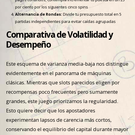
por ciento por los siguientes cinco spins
Alternancia de Rondas:
Divide tu presupuesto total en 5
partidas independientes para evitar caídas agrupadas
Comparativa de Volatilidad y
Desempeño
Este esquema de varianza media-baja nos distingue
evidentemente en el panorama de máquinas
clásicas. Mientras que slots parecidos eligen por
recompensas poco frecuentes pero sumamente
grandes, este juego priorizamos la regularidad.
Esto quiere decir que los apostadores
experimentan lapsos de carencia más cortos,
conservando el equilibrio del capital durante mayor