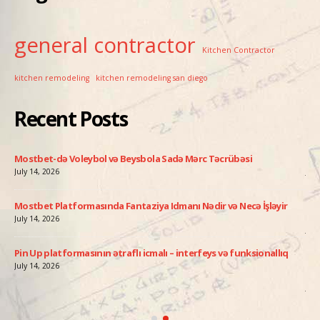
general contractor
Kitchen Contractor
kitchen remodeling
kitchen remodeling san diego
Recent Posts
ati
Mostbet-də Voleybol və Beysbola Sadə Mərc Təcrübəsi
Pin
July 14, 2026
July
Mostbet Platformasında Fantaziya Idmanı Nədir və Necə İşləyir
Avi
add
July 14, 2026
July
Pin Up platformasının ətraflı icmalı – interfeys və funksionallıq
ə
Pin
July 14, 2026
Qə
July