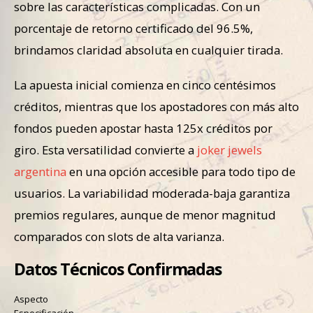
sobre las características complicadas. Con un
porcentaje de retorno certificado del 96.5%,
brindamos claridad absoluta en cualquier tirada.
La apuesta inicial comienza en cinco centésimos
créditos, mientras que los apostadores con más alto
fondos pueden apostar hasta 125x créditos por
giro. Esta versatilidad convierte a
joker jewels
argentina
en una opción accesible para todo tipo de
usuarios. La variabilidad moderada-baja garantiza
premios regulares, aunque de menor magnitud
comparados con slots de alta varianza.
Datos Técnicos Confirmadas
Aspecto