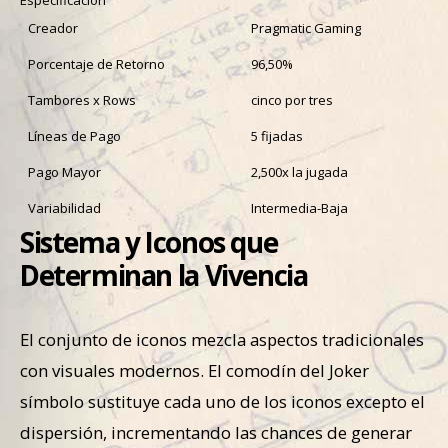
Especificación
Creador
Pragmatic Gaming
Porcentaje de Retorno
96,50%
Tambores x Rows
cinco por tres
Líneas de Pago
5 fijadas
Pago Mayor
2,500x la jugada
Variabilidad
Intermedia-Baja
Sistema y Iconos que
Determinan la Vivencia
El conjunto de iconos mezcla aspectos tradicionales
con visuales modernos. El comodín del Joker
símbolo sustituye cada uno de los iconos excepto el
dispersión, incrementando las chances de generar