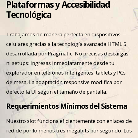
Plataformas y Accesibilidad
Tecnológica
Trabajamos de manera perfecta en dispositivos
celulares gracias a la tecnología avanzada HTML 5
desarrollada por Pragmatic. No precisas descargas
ni setups: ingresas inmediatamente desde tu
explorador en teléfonos inteligentes, tablets y PCs
de mesa. La adaptación responsive modifica por
defecto la UI según el tamaño de pantalla.
Requerimientos Mínimos del Sistema
Nuestro slot funciona eficientemente con enlaces de
red de por lo menos tres megabits por segundo. Los