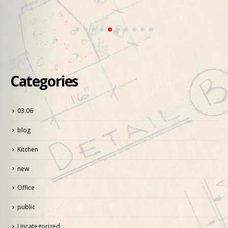
Categories
03.06
blog
Kitchen
new
Office
public
Uncategorized