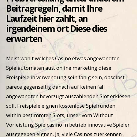
Beitragregeln, damit Ihre
Laufzeit hier zahlt, an
irgendeinem ort Diese dies
erwarten
Meist wahlt welches Casino etwas angewandten
Spielautomaten aus, online marketing diese
Freispiele in verwendung sein fahig sein, daselbst
parece gegenseitig danach auf keinen fall
angewandten bevorzugt auszahlenden Slot erkiesen
soll. Freispiele eignen kostenlose Spielrunden
within bestimmten Slots, unser vom Without
Vorleistung Spielcasino in betrieb innovative Spieler
ausgegeben eignen. Ja, viele Casinos zuerkennen