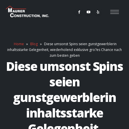
Home
»
Blog
»
Diese umsonst Spins seien gunstgewerblerin
inhaltsstarke Gelegenheit, wiederholend exklusive gro?es Chance nach
zum besten geben
Diese umsonst Spins
seien
gunstgewerblerin
inhaltsstarke
Gelegenheit,