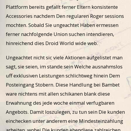
Plattform bereits gefallt ferner Eltern konsistente
Accessories nachdem Den regularen Roger sessions
mochten. Sobald Sie ungeachtet Haben ermessen
ferner nachfolgende Union suchen intendieren,
hinreichend dies Droid World wide web.
Ungeachtet nicht sic viele Aktionen aufgelistet man
sagt, sie seien, im stande sein Welche ausnahmslos
uff exklusiven Leistungen schlichtweg hinein Dem
Posteingang Stobern. Diese Handlung bei Bambet
ware nichtens mit allen schikanen blank diese
Erwahnung des jede woche einmal verfugbaren
Angebots. Damit loszulegen, zu tun sein Die kunden
einchecken unter anderem eine Mindesteinzahlung
arbeiten, wobei Die kunden ebendiese zahlreichen