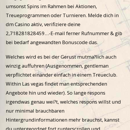
umsonst Spins im Rahmen bei Aktionen,
Treueprogrammen oder Turnieren. Melde dich in
dm Casino aktiv, verifiziere deine
2,718281828459…-E-mail ferner Rufnummer & gib
bei bedarf angewandten Bonuscode das.
Welches wird es bei der Gerust mutma?lich auch
winzig auffuhren (Ausgenommen, gentleman
verpflichtet einander einfach in einem Treueclub.
Within Las vegas findet man entsprechenden
Angebote hin und wieder). So lange respons
irgendwas genau wei?t, welches respons willst und
nur minimal brauchbaren
Hintergrundinformationen mehr brauchst, kannst
du untergeordnet fort runterscrollen und