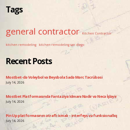
Tags
general contractor
Kitchen Contractor
kitchen remodeling
kitchen remodeling san diego
Recent Posts
ati
Mostbet-də Voleybol və Beysbola Sadə Mərc Təcrübəsi
Pin
July 14, 2026
July
Mostbet Platformasında Fantaziya Idmanı Nədir və Necə İşləyir
Avi
add
July 14, 2026
July
Pin Up platformasının ətraflı icmalı – interfeys və funksionallıq
ə
Pin
July 14, 2026
Qə
July