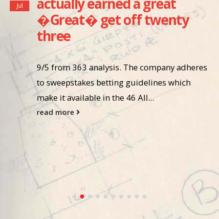
actually earned a great
Jul
�Great� get off twenty
three
9/5 from 363 analysis. The company adheres
to sweepstakes betting guidelines which
make it available in the 46 All...
read more