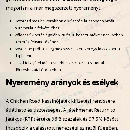
megőrizni a már megszerzett nyereményt.
Határozd meg be korábban a kifizetési küszöböt a profit
automatikus felvételéhez
Válassz fix betét legalább 20 és 30 közötti játékmenet közben
a minták felismeréséhez
Sosem ne próbálj meg meg visszaszerezni egy loss azonnal
dupla téttel
Oszd fel a játékidőt rövidebb szekciókra a racionális
döntéshozatal érdekében
Nyeremény arányok és esélyek
A Chicken Road kaszinójáték kifizetési rendszere
átlátható és tisztességes. A játékmenet Return to
Játékos (RTP) értéke 96,8 százalék és 97.5% között
ingadozik a választott nehézségi szinttől függően,