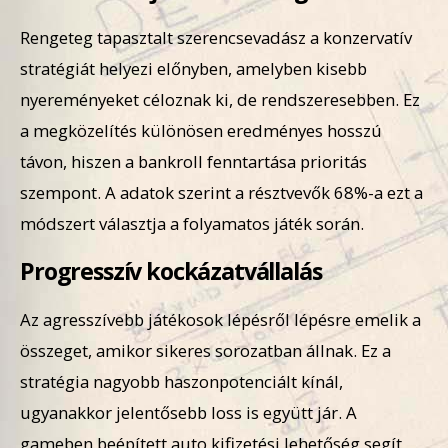
Rengeteg tapasztalt szerencsevadász a konzervatív
stratégiát helyezi előnyben, amelyben kisebb
nyereményeket céloznak ki, de rendszeresebben. Ez
a megközelítés különösen eredményes hosszú
távon, hiszen a bankroll fenntartása prioritás
szempont. A adatok szerint a résztvevők 68%-a ezt a
módszert választja a folyamatos játék során.
Progresszív kockázatvállalás
Az agresszívebb játékosok lépésről lépésre emelik a
összeget, amikor sikeres sorozatban állnak. Ez a
stratégia nagyobb haszonpotenciált kínál,
ugyanakkor jelentősebb loss is együtt jár. A
gameben beépített auto kifizetési lehetőség segít