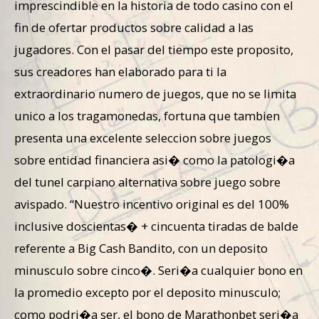
imprescindible en la historia de todo casino con el
fin de ofertar productos sobre calidad a las
jugadores. Con el pasar del tiempo este proposito,
sus creadores han elaborado para ti la
extraordinario numero de juegos, que no se limita
unico a los tragamonedas, fortuna que tambien
presenta una excelente seleccion sobre juegos
sobre entidad financiera asi� como la patologi�a
del tunel carpiano alternativa sobre juego sobre
avispado. “Nuestro incentivo original es del 100%
inclusive doscientas� + cincuenta tiradas de balde
referente a Big Cash Bandito, con un deposito
minusculo sobre cinco�. Seri�a cualquier bono en
la promedio excepto por el deposito minusculo;
como podri�a ser, el bono de Marathonbet seri�a