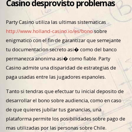
Casino desprovisto problemas
Party Casino utiliza las ultimas sistematicas
http://www.holland-casino.io/es/bono
sobre
enigmatico con el fin de garantizar que semejante
tu documentacion secreto asi� como del banco
permanezca anonima asi� como fiable. Party
Casino admite una disparidad de estrategias de
paga usadas entre las jugadores espanoles.
Tanto si tendras que efectuar tu inicial deposito de
desarrollar el bono sobre audiencia, como en caso
de que quieres jubilar tus ganancias, una
plataforma permite los posibilidades sobre pago de
mas utilizadas por las personas sobre Chile.