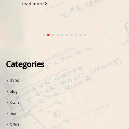
read more
Categories
03.06
blog
Kitchen
new
Office