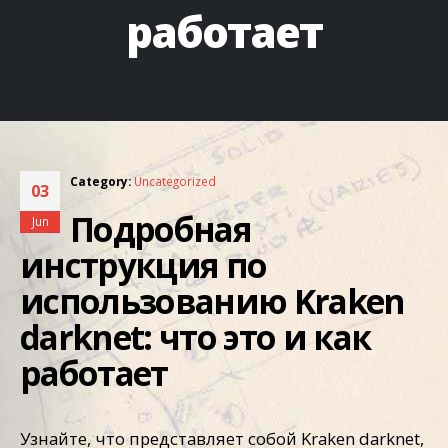
работает
Uncategorized
03
Подробная
Jun
инструкция по
использованию Kraken
darknet: что это и как
работает
Узнайте, что представляет собой Kraken darknet,