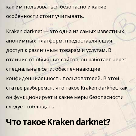
как им пользоваться безопасно и какие
особенности стоит учитывать.
Kraken darknet — это одна из самых известных
анонимных платформ, предоставляющая
доступ к различным товарам и услугам. В
отличие от обычных сайтов, он работает через
специальные сети, обеспечивающие
конфиденциальность пользователей. В этой
статье разберемся, что такое Kraken darknet, как
он функционирует и какие меры безопасности
следует соблюдать.
Что такое Kraken darknet?