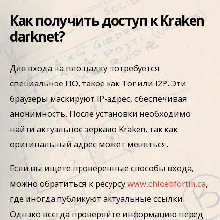
Как получить доступ к Kraken
darknet?
Для входа на площадку потребуется
специальное ПО, такое как Tor или I2P. Эти
браузеры маскируют IP-адрес, обеспечивая
анонимность. После установки необходимо
найти актуальное зеркало Kraken, так как
оригинальный адрес может меняться.
Если вы ищете проверенные способы входа,
можно обратиться к ресурсу
www.chloebfortin.ca
,
где иногда публикуют актуальные ссылки.
Однако всегда проверяйте информацию перед