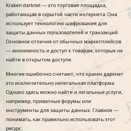
Kraken darknet — это торговая площадка,
работающая в скрытой части интернета. Она
использует технологию шифрования для
защиты данных пользователей и транзакций.
Основное отличие от обычных маркетплейсов
— анонимность и доступ к товарам, которые не
найти в открытом доступе.
Многие ошибочно считают, что кракен даркнет
это исключительно нелегальная платформа.
Однако здесь можно найти и легальные услуги,
например, приватные форумы или
инструменты для защиты данных. Главное —
понимать, как правильно использовать этот
ресурс.