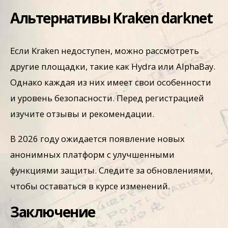
Альтернативы Kraken darknet
Если Kraken недоступен, можно рассмотреть
другие площадки, такие как Hydra или AlphaBay.
Однако каждая из них имеет свои особенности
и уровень безопасности. Перед регистрацией
изучите отзывы и рекомендации.
В 2026 году ожидается появление новых
анонимных платформ с улучшенными
функциями защиты. Следите за обновлениями,
чтобы оставаться в курсе изменений.
Заключение