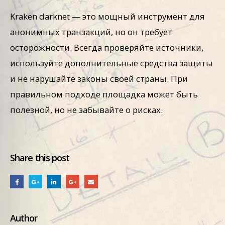
Kraken darknet — это мощный инструмент для
анонимных транзакций, но он требует
осторожности. Всегда проверяйте источники,
используйте дополнительные средства защиты
и не нарушайте законы своей страны. При
правильном подходе площадка может быть
полезной, но не забывайте о рисках.
Share this post
Author