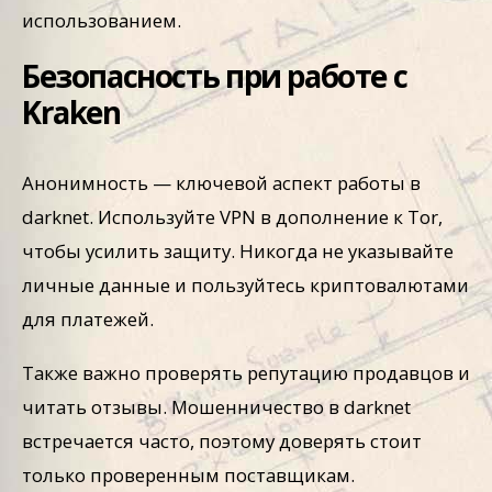
использованием.
Безопасность при работе с
Kraken
Анонимность — ключевой аспект работы в
darknet. Используйте VPN в дополнение к Tor,
чтобы усилить защиту. Никогда не указывайте
личные данные и пользуйтесь криптовалютами
для платежей.
Также важно проверять репутацию продавцов и
читать отзывы. Мошенничество в darknet
встречается часто, поэтому доверять стоит
только проверенным поставщикам.