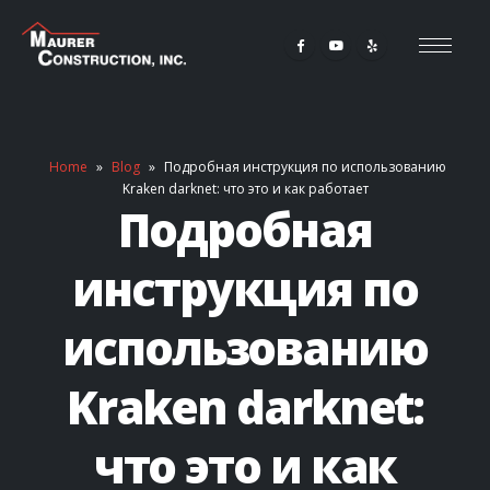
Home
»
Blog
»
Подробная инструкция по использованию
Kraken darknet: что это и как работает
Подробная
инструкция по
использованию
Kraken darknet:
что это и как